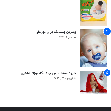
بهترین پستانک برای نوزادان
بهمن 9, 1393
خرید عمده لباس چند تکه نوزاد شاهین
فروردین 27, 1394