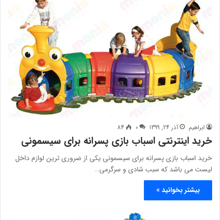
ابراهیم
آذر 24, 1399
0
84
خرید اینترنتی اسباب بازی پسرانه برای سیسمونی
خرید اسباب بازی پسرانه برای سیسمونی یکی از ضروری ترین لوازم داخل
لیست می باشد که سبب شادی و سرگرمی…
بیشتر بخوانید »