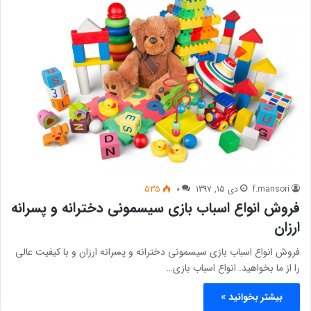
f.mansori
دی 15, 1397
0
535
فروش انواع اسباب بازی سیسمونی دخترانه و پسرانه
ارزان
فروش انواع اسباب بازی سیسمونی دخترانه و پسرانه ارزان و با کیفیت عالی
را از ما بخواهید. انواع اسباب بازی…
بیشتر بخوانید »