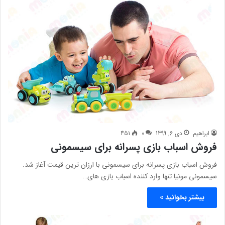
ابراهیم
دی 6, 1399
0
451
فروش اسباب بازی پسرانه برای سیسمونی
فروش اسباب بازی پسرانه برای سیسمونی با ارزان ترین قیمت آغاز شد.
سیسمونی مونیا تنها وارد کننده اسباب بازی های…
بیشتر بخوانید »