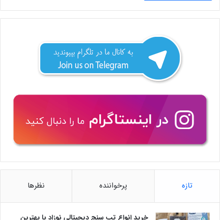
تازه
پرخواننده
نظرها
خرید انواع تب سنج دیجیتالی نوزاد با بهترین