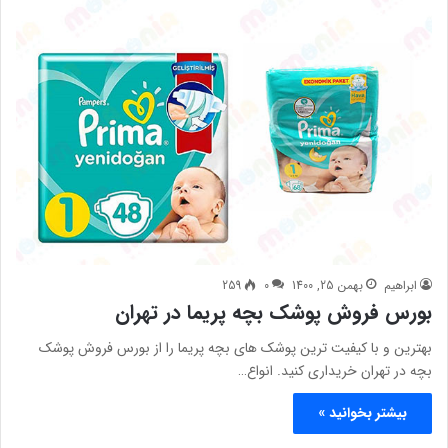
ابراهیم
بهمن 25, 1400
0
259
بورس فروش پوشک بچه پریما در تهران
بهترین و با کیفیت ترین پوشک های بچه پریما را از بورس فروش پوشک
بچه در تهران خریداری کنید. انواع…
بیشتر بخوانید »