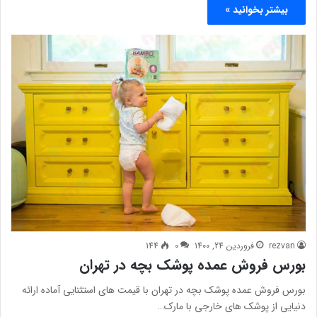
بیشتر بخوانید »
rezvan
فروردین 24, 1400
0
144
بورس فروش عمده پوشک بچه در تهران
بورس فروش عمده پوشک بچه در تهران با قیمت های استثنایی آماده ارائه
دنیایی از پوشک های خارجی با مارک…