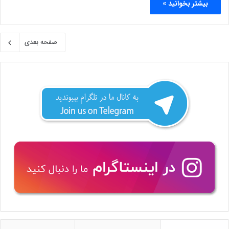
بیشتر بخوانید »
صفحه بعدی