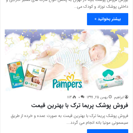
داخلی پوشک نوزاد و کودک می…
بیشتر بخوانید »
ابراهیم
بهمن 25, 1399
0
113
فروش پوشک پریما ترک با بهترین قیمت
فروش پوشک پریما ترک با بهترین قیمت به صورت عمده و خرده از طریق
سیسمونی مونیا بانه انجام می گردد.…