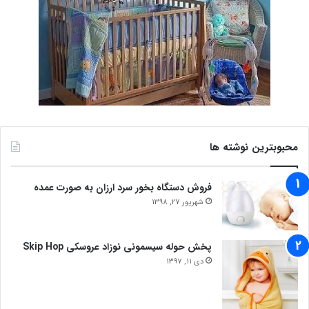
محبوبترین نوشته ها
فروش دستگاه بخور سرد ارزان به صورت عمده
شهریور 27, 1398
پخش حوله سیسمونی نوزاد عروسکی Skip Hop
دی 11, 1397