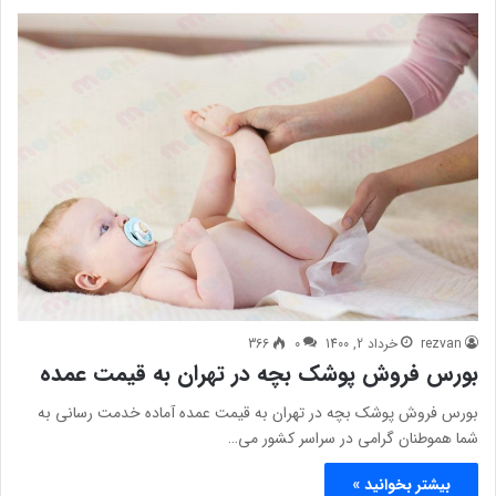
rezvan
خرداد 2, 1400
0
366
بورس فروش پوشک بچه در تهران به قیمت عمده
بورس فروش پوشک بچه در تهران به قیمت عمده آماده خدمت رسانی به
شما هموطنان گرامی در سراسر کشور می…
بیشتر بخوانید »