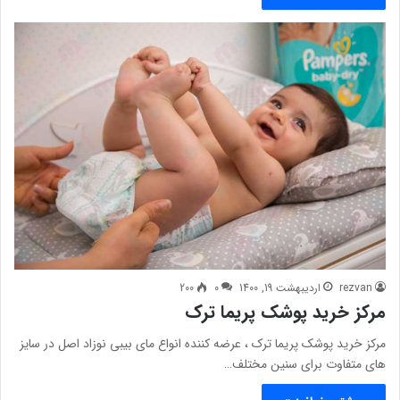
rezvan
اردیبهشت 19, 1400
0
200
مرکز خرید پوشک پریما ترک
مرکز خرید پوشک پریما ترک ، عرضه کننده انواع مای بیبی نوزاد اصل در سایز
های متفاوت برای سنین مختلف…