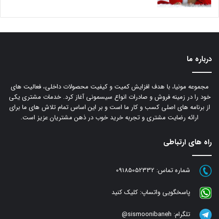
درباره ما
مجموعه مونیا، با هدف افزایش کمیت و کیفیت محصولات داخلی، فعالیت های
خود را در زمینه فروش و صادرات انواع سیسمونی آغاز کرد. خدمات مشتری یکی
از برنامه های اصلی کسب و کار ما است و بر این اساس تمام تلاش های ما برای
ارائه رضایت مشتری و تجربه خرید خوب در ذهن مشتریان عزیز است.
راه های ارتباطی
شماره تماس:
09185052332
پاسخگویی واتساپ:
کلیک کنید
تلگرام:
sismoonibaneh@