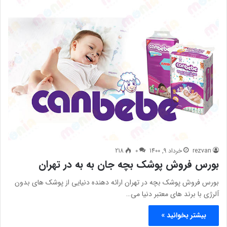
rezvan
خرداد 9, 1400
0
218
بورس فروش پوشک بچه جان به به در تهران
بورس فروش پوشک بچه در تهران ارائه دهنده دنیایی از پوشک های بدون
آلرژی با برند های معتبر دنیا می…
بیشتر بخوانید »