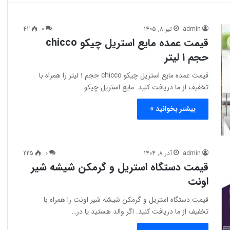
admin
تیر 8, 1405
0
42
قیمت عمده مایع استریل چیکو chicco
حجم ۱ لیتر
قیمت عمده مایع استریل چیکو chicco حجم ۱ لیتر را همراه با
تخفیف از ما دریافت کنید. مایع استریل چیکو…
بیشتر بخوانید »
admin
آذر 8, 1404
0
225
قیمت دستگاه استریل و گرمکن شیشه شیر
اونت
قیمت دستگاه استریل و گرمکن شیشه شیر اونت را همراه با
تخفیف از ما دریافت کنید. اگر والد هستید یا در…