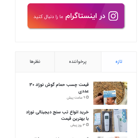
تازه
پرخواننده
نظرها
قیمت چسب حمام گوش نوزاد 30
عددی
9 ساعت پیش
خرید انواع تب سنج دیجیتالی نوزاد
با بهترین قیمت
3 روز پیش