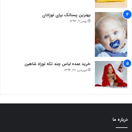
بهترین پستانک برای نوزادان
بهمن 9, 1393
خرید عمده لباس چند تکه نوزاد شاهین
فروردین 27, 1394
درباره ما