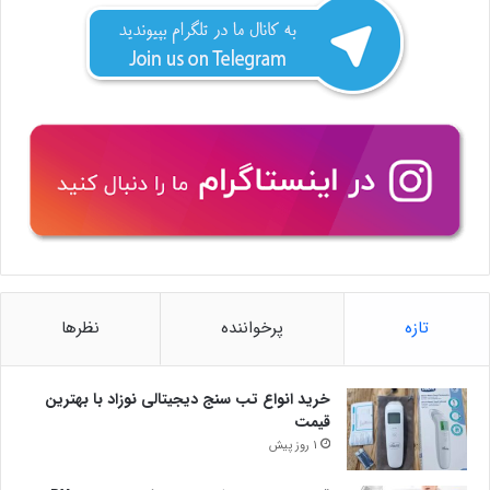
تازه
پرخواننده
نظرها
خرید انواع تب سنج دیجیتالی نوزاد با بهترین
قیمت
1 روز پیش