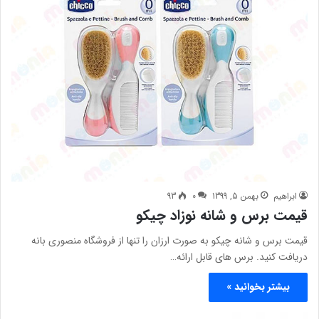
ابراهیم
بهمن 5, 1399
0
93
قیمت برس و شانه نوزاد چیکو
قیمت برس و شانه چیکو به صورت ارزان را تنها از فروشگاه منصوری بانه
دریافت کنید. برس های قابل ارائه…
بیشتر بخوانید »