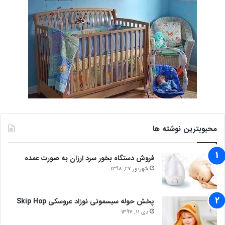
محبوبترین نوشته ها
فروش دستگاه بخور سرد ارزان به صورت عمده
شهریور 27, 1398
پخش حوله سیسمونی نوزاد عروسکی Skip Hop
دی 11, 1397