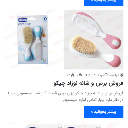
ابراهیم
مرداد 13, 1401
0
62
فروش برس و شانه نوزاد چیکو
فروش برس و شانه نوزاد چیکو ارزان ترین قیمت آغاز شد. سیسمونی مونیا
در نظر دارد اینبار تمامی لوازم سیسمونی…
بیشتر بخوانید »