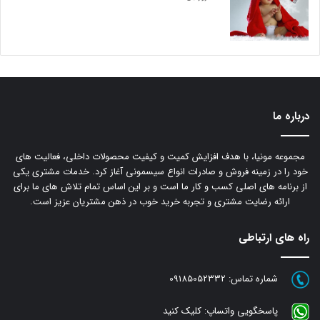
درباره ما
مجموعه مونیا، با هدف افزایش کمیت و کیفیت محصولات داخلی، فعالیت های
خود را در زمینه فروش و صادرات انواع سیسمونی آغاز کرد. خدمات مشتری یکی
از برنامه های اصلی کسب و کار ما است و بر این اساس تمام تلاش های ما برای
ارائه رضایت مشتری و تجربه خرید خوب در ذهن مشتریان عزیز است.
راه های ارتباطی
شماره تماس:
09185052332
پاسخگویی واتساپ:
کلیک کنید