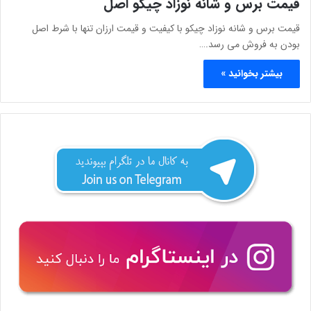
قیمت برس و شانه نوزاد چیکو اصل
قیمت برس و شانه نوزاد چیکو با کیفیت و قیمت ارزان تنها با شرط اصل
بودن به فروش می رسد.…
بیشتر بخوانید »