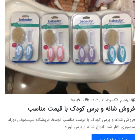
ابراهیم
خرداد 17, 1402
0
58
فروش شانه و برس کودک با قیمت مناسب
فروش شانه و برس کودک با قیمت مناسب توسط فروشگاه سیسمونی نوزاد
منصوری آغاز شد. انواع شانه و برس نوزاد…
بیشتر بخوانید »