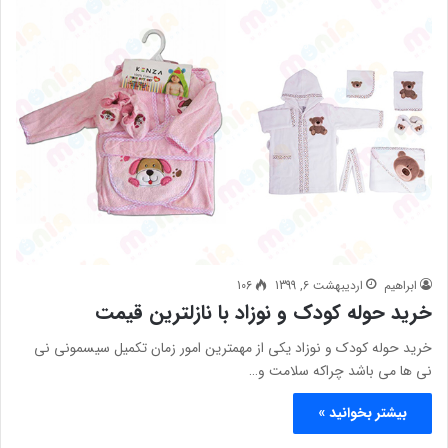
ابراهیم
اردیبهشت 6, 1399
106
خرید حوله کودک و نوزاد با نازلترین قیمت
خرید حوله کودک و نوزاد یکی از مهمترین امور زمان تکمیل سیسمونی نی
نی ها می باشد چراکه سلامت و…
بیشتر بخوانید »