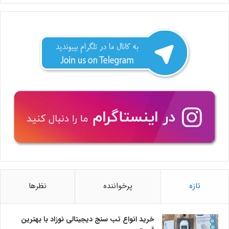
تازه
پرخواننده
نظرها
خرید انواع تب سنج دیجیتالی نوزاد با بهترین