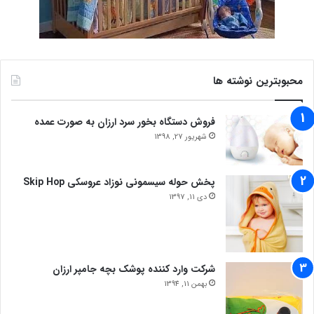
محبوبترین نوشته ها
فروش دستگاه بخور سرد ارزان به صورت عمده
شهریور 27, 1398
پخش حوله سیسمونی نوزاد عروسکی Skip Hop
دی 11, 1397
شرکت وارد کننده پوشک بچه جامپر ارزان
بهمن 11, 1394