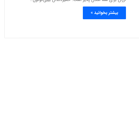
بیشتر بخوانید »