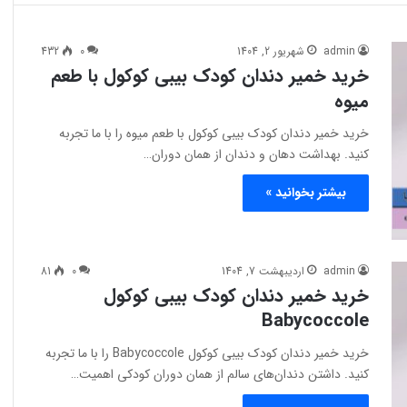
admin
شهریور 2, 1404
0
432
خرید خمیر دندان کودک بیبی کوکول با طعم
میوه
خرید خمیر دندان کودک بیبی کوکول با طعم میوه را با ما تجربه
کنید. بهداشت دهان و دندان از همان دوران…
بیشتر بخوانید »
admin
اردیبهشت 7, 1404
0
81
خرید خمیر دندان کودک بیبی کوکول
Babycoccole
خرید خمیر دندان کودک بیبی کوکول Babycoccole را با ما تجربه
کنید. داشتن دندان‌های سالم از همان دوران کودکی اهمیت…