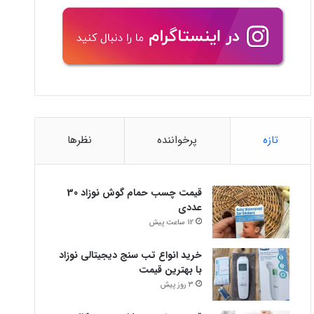
تازه
پرخواننده
نظرها
قیمت چسب حمام گوش نوزاد 30
عددی
12 ساعت پیش
خرید انواع تب سنج دیجیتالی نوزاد
با بهترین قیمت
3 روز پیش