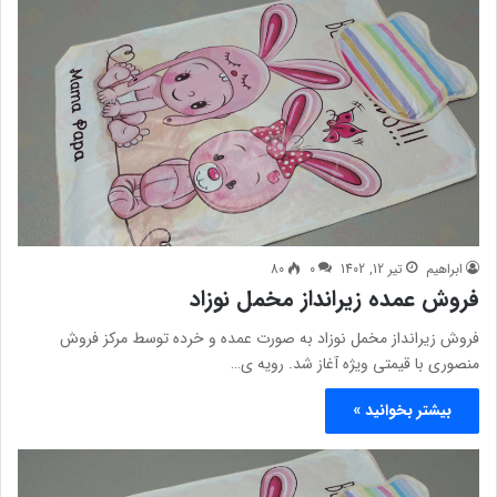
ابراهیم
تیر 12, 1402
0
80
فروش عمده زیرانداز مخمل نوزاد
فروش زیرانداز مخمل نوزاد به صورت عمده و خرده توسط مرکز فروش
منصوری با قیمتی ویژه آغاز شد. رویه ی…
بیشتر بخوانید »