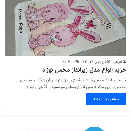
ابراهیم
فروردین 28, 1402
0
78
خرید انواع مدل زیرانداز مخمل نوزاد
خرید زیرانداز مخمل نوزاد با قیمتی ویژه تنها در فروشگاه سیسمونی
منصوری. این مرکز فروش انواع وسایل سیسمونی لاکچری نوزاد…
بیشتر بخوانید »