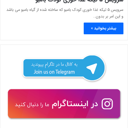
سرویس ۵ تیکه غذا خوری کودک بامبو که ساخته شده از گیاه بامبو می باشد
و این امر بر بدون…
بیشتر بخوانید »