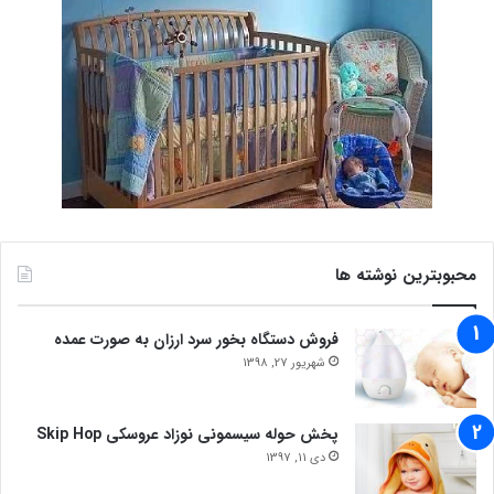
محبوبترین نوشته ها
فروش دستگاه بخور سرد ارزان به صورت عمده
شهریور 27, 1398
پخش حوله سیسمونی نوزاد عروسکی Skip Hop
دی 11, 1397