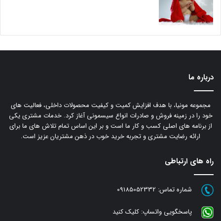
درباره ما
مجموعه مونیا، با هدف افزایش کمیت و کیفیت محصولات داخلی، فعالیت های
خود را در زمینه فروش و صادرات انواع سیسمونی آغاز کرد. خدمات مشتری یکی
از برنامه های اصلی کسب و کار ما است و بر این اساس تمام تلاش های ما برای
ارائه رضایت مشتری و تجربه خرید خوب در ذهن مشتریان عزیز است.
راه های ارتباطی
شماره تماس:
09185052332
پاسخگویی واتساپ:
کلیک کنید