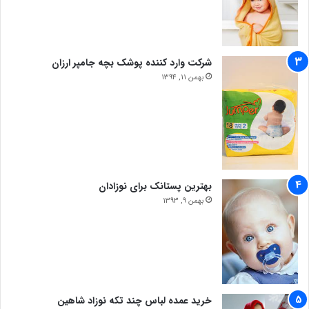
شرکت وارد کننده پوشک بچه جامپر ارزان
بهمن 11, 1394
بهترین پستانک برای نوزادان
بهمن 9, 1393
خرید عمده لباس چند تکه نوزاد شاهین