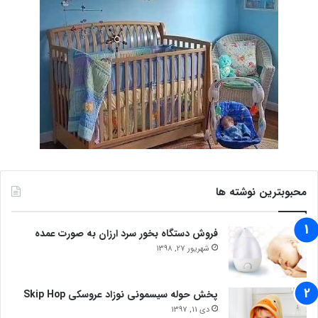
محبوبترین نوشته ها
فروش دستگاه بخور سرد ارزان به صورت عمده
شهریور 27, 1398
پخش حوله سیسمونی نوزاد عروسکی Skip Hop
دی 11, 1397