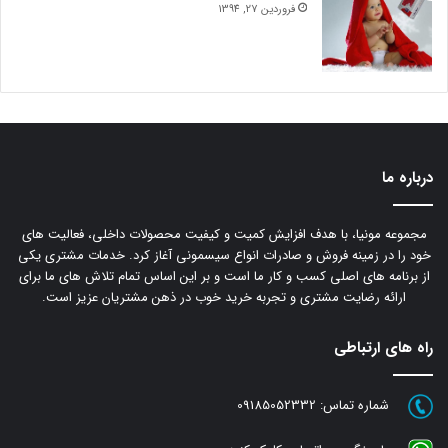
فروردین 27, 1394
درباره ما
مجموعه مونیا، با هدف افزایش کمیت و کیفیت محصولات داخلی، فعالیت های
خود را در زمینه فروش و صادرات انواع سیسمونی آغاز کرد. خدمات مشتری یکی
از برنامه های اصلی کسب و کار ما است و بر این اساس تمام تلاش های ما برای
ارائه رضایت مشتری و تجربه خرید خوب در ذهن مشتریان عزیز است.
راه های ارتباطی
شماره تماس:
09185052332