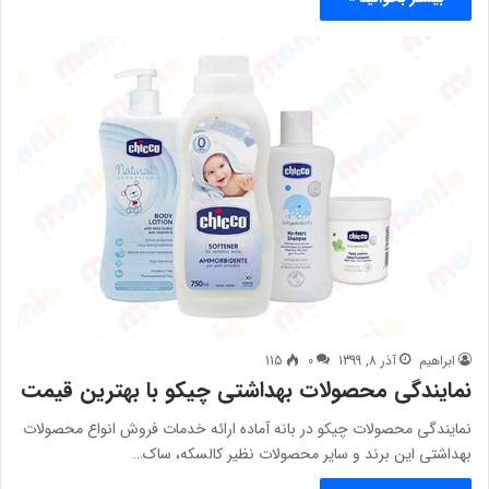
ابراهیم
آذر 8, 1399
0
115
نمایندگی محصولات بهداشتی چیکو با بهترین قیمت
نمایندگی محصولات چیکو در بانه آماده ارائه خدمات فروش انواع محصولات
بهداشتی این برند و سایر محصولات نظیر کالسکه، ساک…