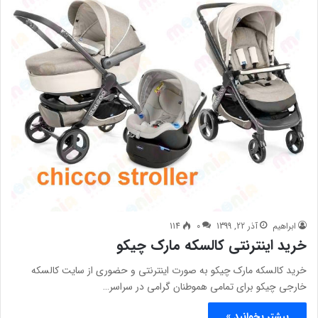
ابراهیم
آذر 22, 1399
0
114
خرید اینترنتی کالسکه مارک چیکو
خرید کالسکه مارک چیکو به صورت اینترنتی و حضوری از سایت کالسکه
خارجی چیکو برای تمامی هموطنان گرامی در سراسر…
بیشتر بخوانید »