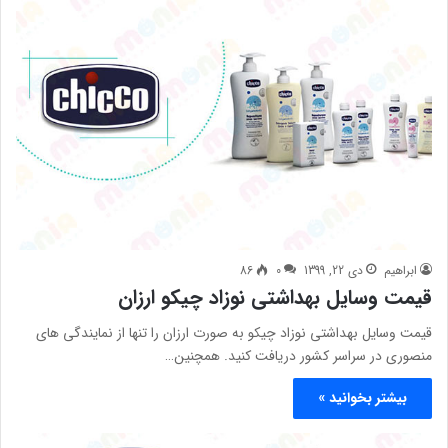
ابراهیم
دی 22, 1399
0
86
قیمت وسایل بهداشتی نوزاد چیکو ارزان
قیمت وسایل بهداشتی نوزاد چیکو به صورت ارزان را تنها از نمایندگی های
منصوری در سراسر کشور دریافت کنید. همچنین…
بیشتر بخوانید »