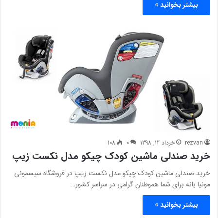
بیشتر بخوانید »
rezvan
خرداد 12, 1398
0
108
خرید صندلی ماشین کودک چیکو مدل نکست زیپ
خرید صندلی ماشین کودک چیکو مدل نکست زیپ در فروشگاه سیسمونی
مونیا بانه برای شما هموطنان گرامی در سراسر کشور…
بیشتر بخوانید »