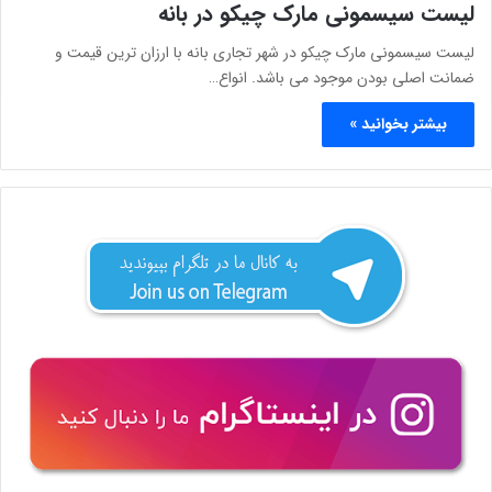
لیست سیسمونی مارک چیکو در بانه
لیست سیسمونی مارک چیکو در شهر تجاری بانه با ارزان ترین قیمت و
ضمانت اصلی بودن موجود می باشد. انواع…
بیشتر بخوانید »