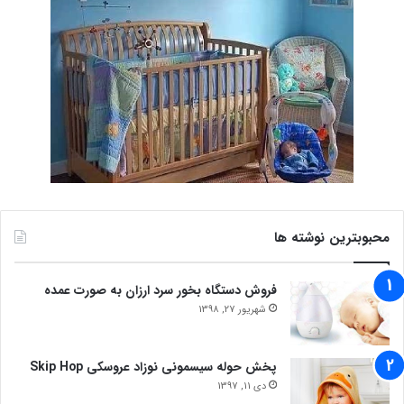
محبوبترین نوشته ها
فروش دستگاه بخور سرد ارزان به صورت عمده
شهریور 27, 1398
پخش حوله سیسمونی نوزاد عروسکی Skip Hop
دی 11, 1397