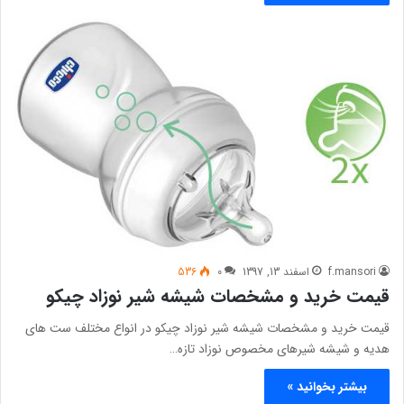
f.mansori
اسفند 13, 1397
0
536
قیمت خرید و مشخصات شیشه شیر نوزاد چیکو
قیمت خرید و مشخصات شیشه شیر نوزاد چیکو در انواع مختلف ست های
هدیه و شیشه شیرهای مخصوص نوزاد تازه…
بیشتر بخوانید »