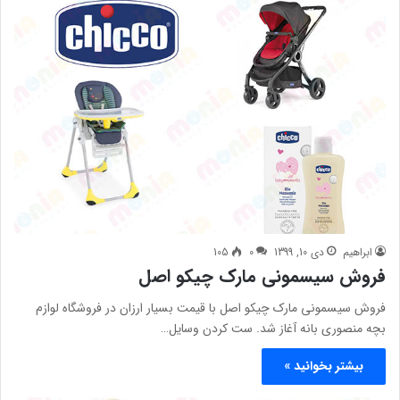
ابراهیم
دی 10, 1399
0
105
فروش سیسمونی مارک چیکو اصل
فروش سیسمونی مارک چیکو اصل با قیمت بسیار ارزان در فروشگاه لوازم
بچه منصوری بانه آغاز شد. ست کردن وسایل…
بیشتر بخوانید »