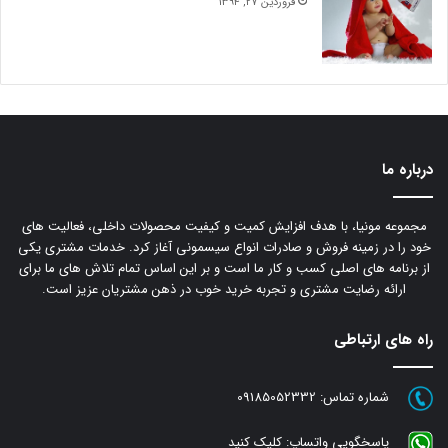
فروردین 27, 1394
درباره ما
مجموعه مونیا، با هدف افزایش کمیت و کیفیت محصولات داخلی، فعالیت های
خود را در زمینه فروش و صادرات انواع سیسمونی آغاز کرد. خدمات مشتری یکی
از برنامه های اصلی کسب و کار ما است و بر این اساس تمام تلاش های ما برای
ارائه رضایت مشتری و تجربه خرید خوب در ذهن مشتریان عزیز است.
راه های ارتباطی
شماره تماس:
09185052332
پاسخگویی واتساپ:
کلیک کنید