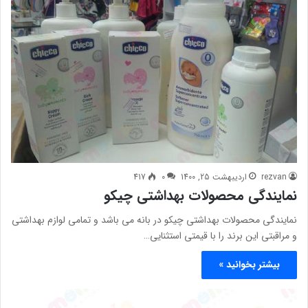
rezvan
اردیبهشت 25, 1400
0
417
نمایندگی محصولات بهداشتی چیکو
نمایندگی محصولات بهداشتی چیکو در بانه می باشد و تمامی لوازم بهداشتی
و مراقبتی این برند را با قیمتی استثنایی…
بیشتر بخوانید »