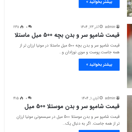
بیشتر بخوانید »
admin
آذر 23, 1404
0
238
قیمت شامپو سر و بدن بچه 500 میل ماستلا
قیمت شامپو سر و بدن بچه 500 میل ماستلا در مونیا ارزان تر از
همه جاست.پوست و موی نوزادان و…
بیشتر بخوانید »
admin
آبان 1, 1404
0
415
قیمت شامپو سر و بدن موستلا 500 میل
قیمت شامپو سر و بدن موستلا 500 میل در سیسمونی مونیا ارزان
تر از همه جاست. اگر به دنبال یک…