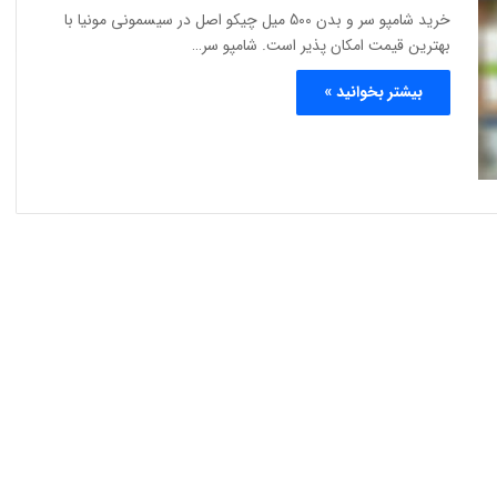
خرید شامپو سر و بدن 500 میل چیکو اصل در سیسمونی مونیا با
بهترین قیمت امکان پذیر است. شامپو سر…
بیشتر بخوانید »