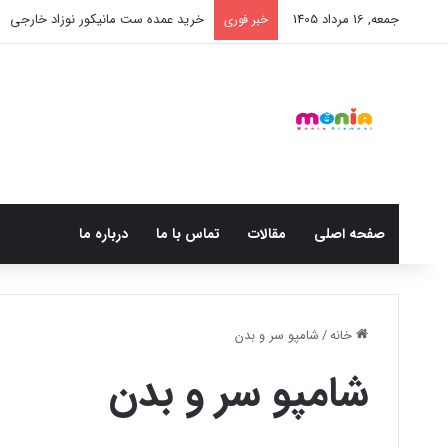
جمعه, 16 مرداد 1405
خرید عمده ست مانیکور نوزاد خارجی
خبر فوری
صفحه اصلی
مقالات
تماس با ما
درباره ما
خانه
/
شامپو سر و بدن
شامپو سر و بدن