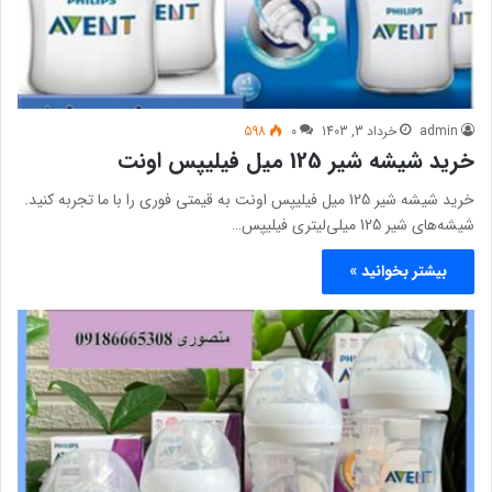
admin
خرداد 3, 1403
0
598
خرید شیشه شیر 125 میل فیلیپس اونت
خرید شیشه شیر 125 میل فیلیپس اونت به قیمتی فوری را با ما تجربه کنید.
شیشه‌های شیر 125 میلی‌لیتری فیلیپس…
بیشتر بخوانید »