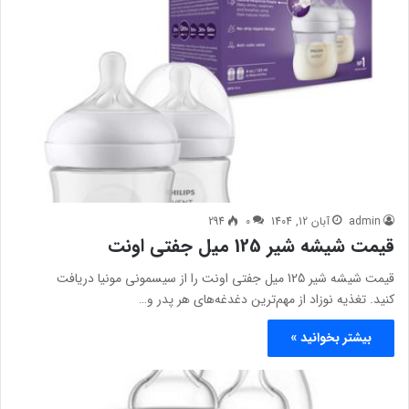
admin
آبان 12, 1404
0
294
قیمت شیشه شیر 125 میل جفتی اونت
قیمت شیشه شیر 125 میل جفتی اونت را از سیسمونی مونیا دریافت
کنید. تغذیه نوزاد از مهم‌ترین دغدغه‌های هر پدر و…
بیشتر بخوانید »