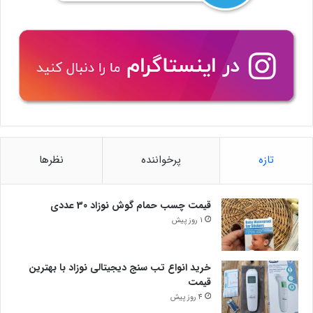
تازه
پرخواننده
نظرها
قیمت چسب حمام گوش نوزاد 30 عددی
1 روز پیش
خرید انواع تب سنج دیجیتالی نوزاد با بهترین
قیمت
4 روز پیش