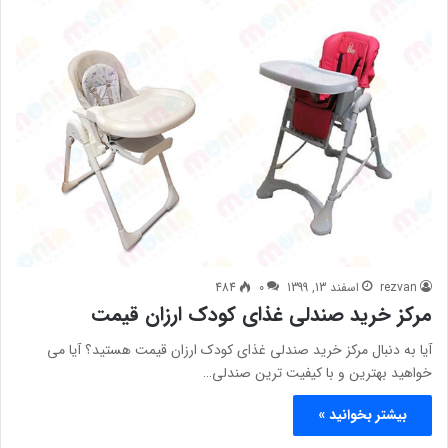
rezvan
اسفند 13, 1399
0
484
مرکز خرید صندلی غذای کودک ارزان قیمت
آیا به دنبال مرکز خرید صندلی غذای کودک ارزان قیمت هستید؟ آیا می
خواهید بهترین و با کیفیت ترین صندلی…
بیشتر بخوانید »