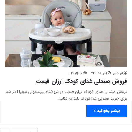
ابراهیم
آذر 25, 1399
0
130
فروش صندلی غذای کودک ارزان قیمت
فروش صندلی غذای کودک ارزان قیمت در فروشگاه سیسمونی مونیا آغاز شد.
برای خرید صندلی غذا کودک باید به نکات…
بیشتر بخوانید »