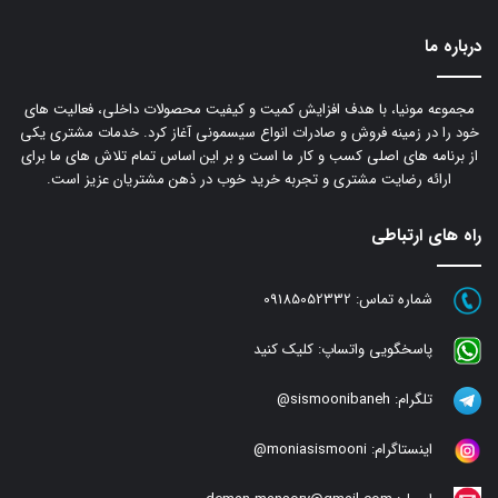
درباره ما
مجموعه مونیا، با هدف افزایش کمیت و کیفیت محصولات داخلی، فعالیت های
خود را در زمینه فروش و صادرات انواع سیسمونی آغاز کرد. خدمات مشتری یکی
از برنامه های اصلی کسب و کار ما است و بر این اساس تمام تلاش های ما برای
ارائه رضایت مشتری و تجربه خرید خوب در ذهن مشتریان عزیز است.
راه های ارتباطی
شماره تماس:
09185052332
پاسخگویی واتساپ:
کلیک کنید
تلگرام:
sismoonibaneh@
اینستاگرام:
moniasismooni@