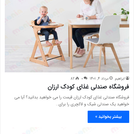
ابراهیم
مرداد 4, 1401
0
82
فروشگاه صندلی غذای کودک ارزان
فروشگاه صندلی غذای کودک ارزان قیمت را می خواهید بدانید؟ آیا می
خواهید یک صندلی شیک و لاکچری را برای…
بیشتر بخوانید »