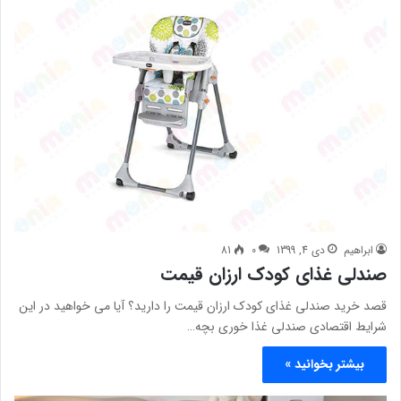
ابراهیم
دی 4, 1399
0
81
صندلی غذای کودک ارزان قیمت
قصد خرید صندلی غذای کودک ارزان قیمت را دارید؟ آیا می خواهید در این
شرایط اقتصادی صندلی غذا خوری بچه…
بیشتر بخوانید »