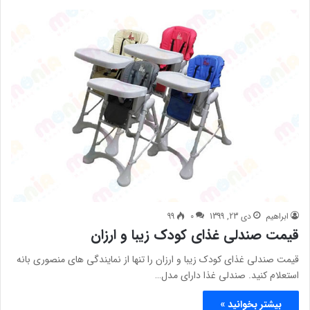
ابراهیم
دی 23, 1399
0
99
قیمت صندلی غذای کودک زیبا و ارزان
قیمت صندلی غذای کودک زیبا و ارزان را تنها از نمایندگی های منصوری بانه
استعلام کنید. صندلی غذا دارای مدل…
بیشتر بخوانید »