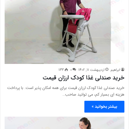
ابراهیم
اردیبهشت 11, 1402
0
133
خرید صندلی غذا کودک ارزان قیمت
خرید صندلی غذا کودک ارزان قیمت برای همه امکان پذیر است. با پرداخت
هزینه ای بسیار کم، می توانید صاحب…
بیشتر بخوانید »