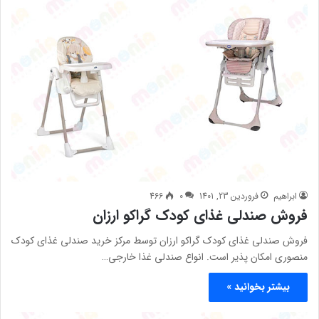
ابراهیم
فروردین 23, 1401
0
466
فروش صندلی غذای کودک گراکو ارزان
فروش صندلی غذای کودک گراکو ارزان توسط مرکز خرید صندلی غذای کودک
منصوری امکان پذیر است. انواع صندلی غذا خارجی…
بیشتر بخوانید »