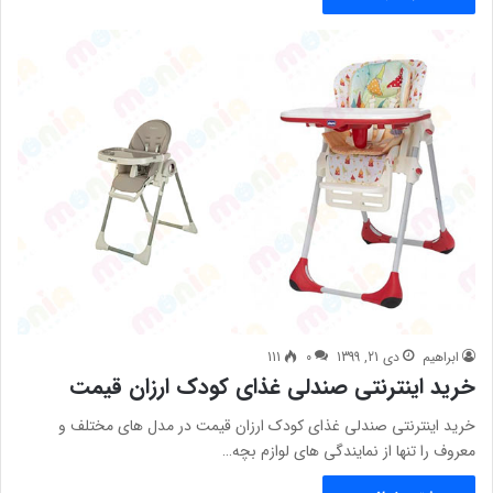
ابراهیم
دی 21, 1399
0
111
خرید اینترنتی صندلی غذای کودک ارزان قیمت
خرید اینترنتی صندلی غذای کودک ارزان قیمت در مدل های مختلف و
معروف را تنها از نمایندگی های لوازم بچه…