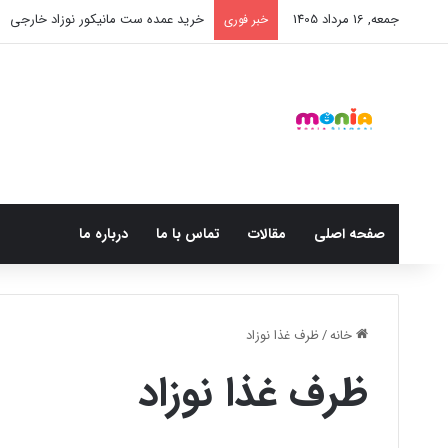
جمعه, 16 مرداد 1405
خرید شامپو سر و بدن 500 میل کودک موستلا
خبر فوری
صفحه اصلی
مقالات
تماس با ما
درباره ما
خانه
/
ظرف غذا نوزاد
ظرف غذا نوزاد