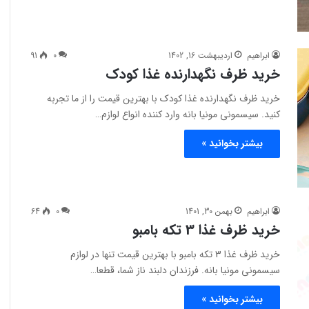
ابراهیم
اردیبهشت 16, 1402
0
91
خرید ظرف نگهدارنده غذا کودک
خرید ظرف نگهدارنده غذا کودک با بهترین قیمت را از ما تجربه
کنید. سیسمونی مونیا بانه وارد کننده انواع لوازم…
بیشتر بخوانید »
ابراهیم
بهمن 30, 1401
0
64
خرید ظرف غذا 3 تکه بامبو
خرید ظرف غذا 3 تکه بامبو با بهترین قیمت تنها در لوازم
سیسمونی مونیا بانه. فرزندان دلبند ناز شما، قطعا…
بیشتر بخوانید »