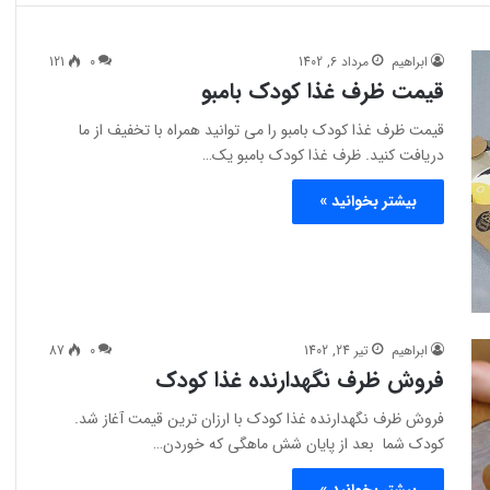
ابراهیم
مرداد 6, 1402
0
121
قیمت ظرف غذا کودک بامبو
قیمت ظرف غذا کودک بامبو را می توانید همراه با تخفیف از ما
دریافت کنید. ظرف غذا کودک بامبو یک…
بیشتر بخوانید »
ابراهیم
تیر 24, 1402
0
87
فروش ظرف نگهدارنده غذا کودک
فروش ظرف نگهدارنده غذا کودک با ارزان ترین قیمت آغاز شد.
کودک شما بعد از پایان شش ماهگی که خوردن…