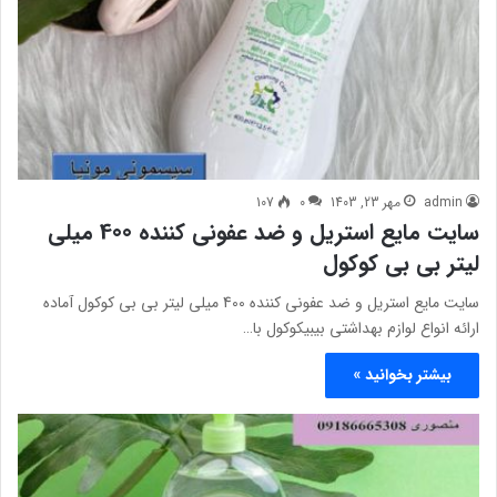
admin
مهر 23, 1403
0
107
سایت مایع استریل و ضد عفونی کننده 400 میلی
لیتر بی بی کوکول
سایت مایع استریل و ضد عفونی کننده 400 میلی لیتر بی بی کوکول آماده
ارائه انواع لوازم بهداشتی بیبیکوکول با…
بیشتر بخوانید »