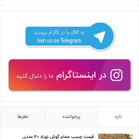
تازه
پرخواننده
نظرها
قیمت چسب حمام گوش نوزاد 30 عددی