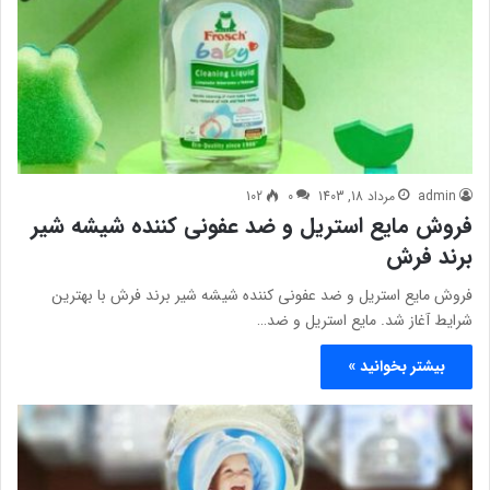
admin
مرداد 18, 1403
0
102
فروش مایع استریل و ضد عفونی کننده شیشه شیر
برند فرش
فروش مایع استریل و ضد عفونی کننده شیشه شیر برند فرش با بهترین
شرایط آغاز شد. مایع استریل و ضد…
بیشتر بخوانید »