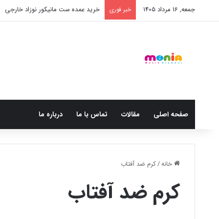
جمعه, 16 مرداد 1405
خرید عمده ست مانیکور نوزاد خارجی
خبر فوری
صفحه اصلی
مقالات
تماس با ما
درباره ما
خانه
/
کرم ضد آفتاب
کرم ضد آفتاب