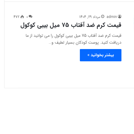
admin
مرداد 29, 1404
0
472
قیمت کرم ضد آفتاب 75 میل بیبی کوکول
قیمت کرم ضد آفتاب 75 میل بیبی کوکول را می توانید از ما
دریافت کنید. پوست کودکان بسیار لطیف و…
بیشتر بخوانید »