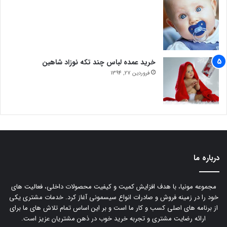
خرید عمده لباس چند تکه نوزاد شاهین
فروردین 27, 1394
درباره ما
مجموعه مونیا، با هدف افزایش کمیت و کیفیت محصولات داخلی، فعالیت های
خود را در زمینه فروش و صادرات انواع سیسمونی آغاز کرد. خدمات مشتری یکی
از برنامه های اصلی کسب و کار ما است و بر این اساس تمام تلاش های ما برای
ارائه رضایت مشتری و تجربه خرید خوب در ذهن مشتریان عزیز است.