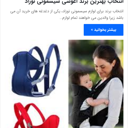
انتخاب بهترین برند آغوشی سیسمونی نوزاد
انتخاب برند برای لوازم سیسمونی نوزاد، یکی از دغدغه های خرید آن می
باشد زیرا والدین می خواهند تمام لوازم…
بیشتر بخوانید »