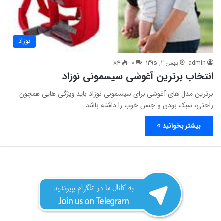
نوزاد
admin
بهمن 2, 1395
0
84
انتخاب برترین آغوشی سیسمونی نوزاد
برترین مدل های آغوشی برای سیسمونی نوزاد باید ویژگی هایی همچون
راحتی، سبک بودن و جنس خوب را داشته باشد…
بیشتر بخوانید »