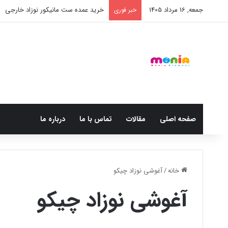
جمعه, 16 مرداد 1405
خرید عمده ست مانیکور نوزاد خارجی
خبر فوری
صفحه اصلی
مقالات
تماس با ما
درباره ما
خانه
/
آغوشی نوزاد چیکو
آغوشی نوزاد چیکو