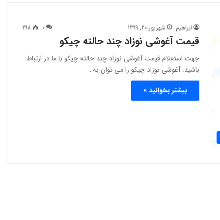
ابراهیم
شهریور 20, 1399
0
298
قیمت آغوشی نوزاد چند حالته چیکو
جهت استعلام قیمت آغوشی نوزاد چند حالته چیکو با ما در ارتباط
باشید. آغوشی نوزاد چیکو را می توان به…
بیشتر بخوانید »