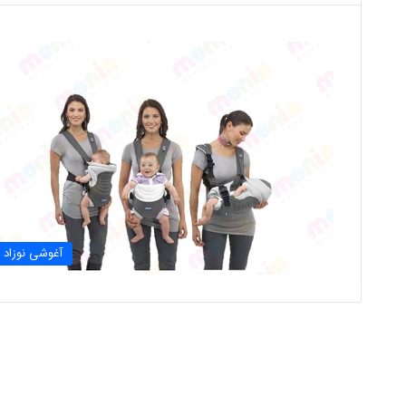
آغوشی نوزاد