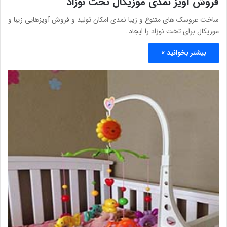
فروش آویز نمدی موزیکال تخت نوزاد
ساخت عروسک های متنوع و زیبا نمدی امکان تولید و فروش آویزهایی زیبا و
موزیکال برای تخت نوزاد را ایجاد…
بیشتر بخوانید »