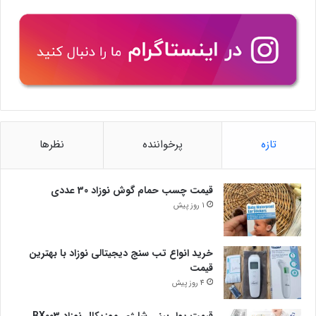
تازه
پرخواننده
نظرها
قیمت چسب حمام گوش نوزاد 30 عددی
1 روز پیش
خرید انواع تب سنج دیجیتالی نوزاد با بهترین
قیمت
4 روز پیش