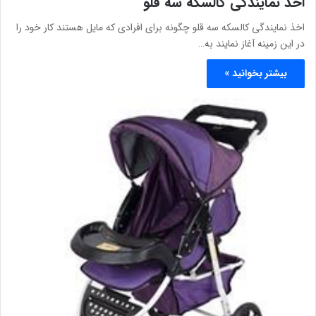
اخذ نمایندگی کالسکه سه قلو
اخذ نمایندگی کالسکه سه قلو چگونه برای افرادی که مایل هستند کار خود را
در این زمینه آغاز نمایند به…
بیشتر بخوانید »