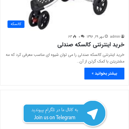
کالسکه
admin
مهر 29, 1396
0
63
خرید اینترنتی کالسکه صندلی
خرید اینترنتی کالسکه صندلی را می توان شیوه ای مناسب معرفی کرد که مه
مشتریتن با کمک گرتن از آن…
بیشتر بخوانید »