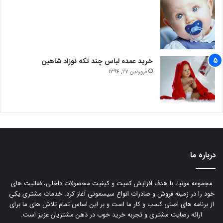
خرید عمده لباس چند تکه نوزاد شاهین
فروردین 27, 1394
درباره ما
مجموعه مونیا، با هدف افزایش کمیت و کیفیت محصولات داخلی، فعالیت های
خود را در زمینه فروش و صادرات انواع سیسمونی آغاز کرد. خدمات مشتری یکی
از برنامه های اصلی کسب و کار ما است و بر این اساس تمام تلاش های ما برای
ارائه رضایت مشتری و تجربه خرید خوب در ذهن مشتریان عزیز است.