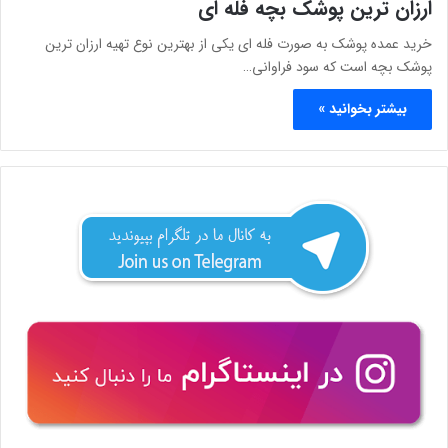
ارزان ترین پوشک بچه فله ای
خرید عمده پوشک به صورت فله ای یکی از بهترین نوع تهیه ارزان ترین
پوشک بچه است که سود فراوانی…
بیشتر بخوانید »