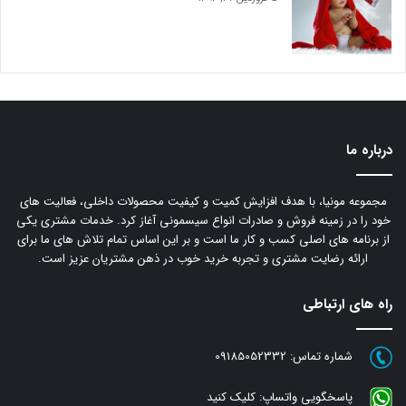
درباره ما
مجموعه مونیا، با هدف افزایش کمیت و کیفیت محصولات داخلی، فعالیت های
خود را در زمینه فروش و صادرات انواع سیسمونی آغاز کرد. خدمات مشتری یکی
از برنامه های اصلی کسب و کار ما است و بر این اساس تمام تلاش های ما برای
ارائه رضایت مشتری و تجربه خرید خوب در ذهن مشتریان عزیز است.
راه های ارتباطی
شماره تماس:
09185052332
پاسخگویی واتساپ:
کلیک کنید