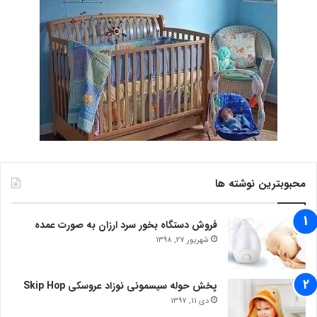
محبوبترین نوشته ها
فروش دستگاه بخور سرد ارزان به صورت عمده
شهریور 27, 1398
پخش حوله سیسمونی نوزاد عروسکی Skip Hop
دی 11, 1397