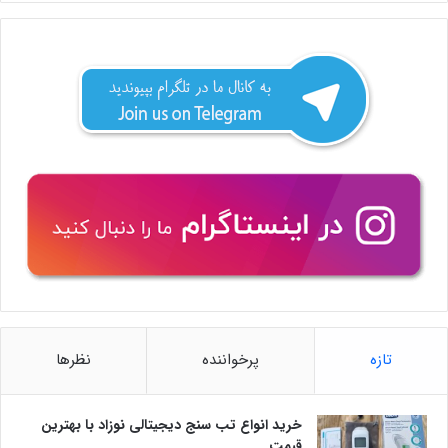
تازه
پرخواننده
نظرها
خرید انواع تب سنج دیجیتالی نوزاد با بهترین
قیمت