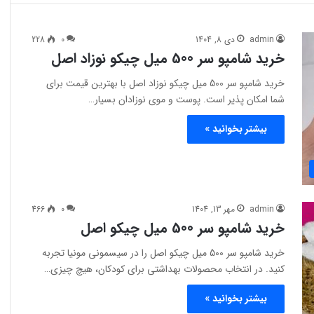
admin
دی 8, 1404
0
228
خرید شامپو سر 500 میل چیکو نوزاد اصل
خرید شامپو سر 500 میل چیکو نوزاد اصل با بهترین قیمت برای
شما امکان پذیر است. پوست و موی نوزادان بسیار…
بیشتر بخوانید »
admin
مهر 13, 1404
0
466
خرید شامپو سر 500 میل چیکو اصل
خرید شامپو سر 500 میل چیکو اصل را در سیسمونی مونیا تجربه
کنید. در انتخاب محصولات بهداشتی برای کودکان، هیچ چیزی…
بیشتر بخوانید »