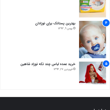
بهترین پستانک برای نوزادان
بهمن 9, 1393
خرید عمده لباس چند تکه نوزاد شاهین
فروردین 27, 1394