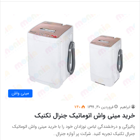
مینی واش
ابراهیم
فروردین 30, 1399
740
خرید مینی واش اتوماتیک جنرال تکنیک
پاکیزگی و درخشندگی لباس نوزادان خود را با خرید مینی واش اتوماتیک
جنرال تکنیک تجربه کنید. شرکت پر آوازه جنرال…