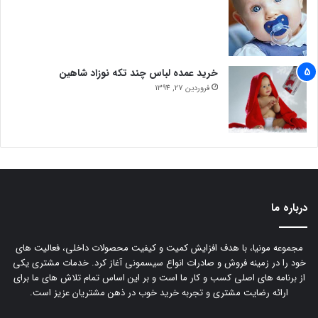
خرید عمده لباس چند تکه نوزاد شاهین
فروردین 27, 1394
درباره ما
مجموعه مونیا، با هدف افزایش کمیت و کیفیت محصولات داخلی، فعالیت های
خود را در زمینه فروش و صادرات انواع سیسمونی آغاز کرد. خدمات مشتری یکی
از برنامه های اصلی کسب و کار ما است و بر این اساس تمام تلاش های ما برای
ارائه رضایت مشتری و تجربه خرید خوب در ذهن مشتریان عزیز است.