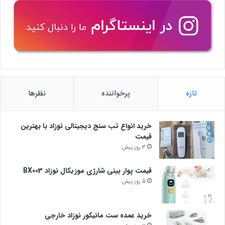
تازه
پرخواننده
نظرها
خرید انواع تب سنج دیجیتالی نوزاد با بهترین
قیمت
3 روز پیش
قیمت پوار بینی شارژی موزیکال نوزاد BX003
5 روز پیش
خرید عمده ست مانیکور نوزاد خارجی