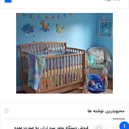
محبوبترین نوشته ها
فروش دستگاه بخور سرد ارزان به صورت عمده