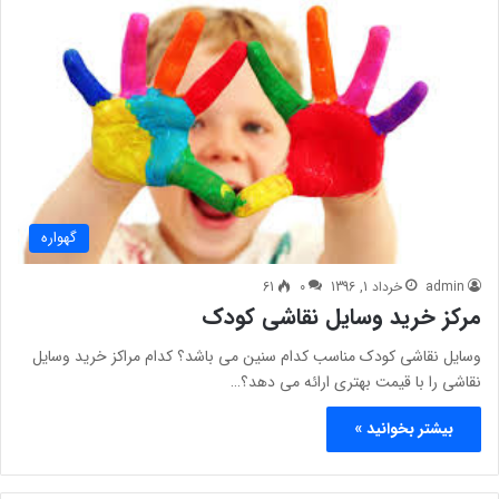
گهواره
admin
خرداد 1, 1396
0
61
مرکز خرید وسایل نقاشی کودک
وسایل نقاشی کودک مناسب کدام سنین می باشد؟ کدام مراکز خرید وسایل
نقاشی را با قیمت بهتری ارائه می دهد؟…
بیشتر بخوانید »