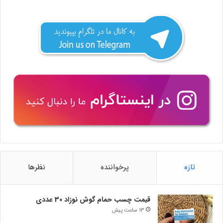
تازه
پرخواننده
نظرها
قیمت چسب حمام گوش نوزاد 30 عددی
13 ساعت پیش