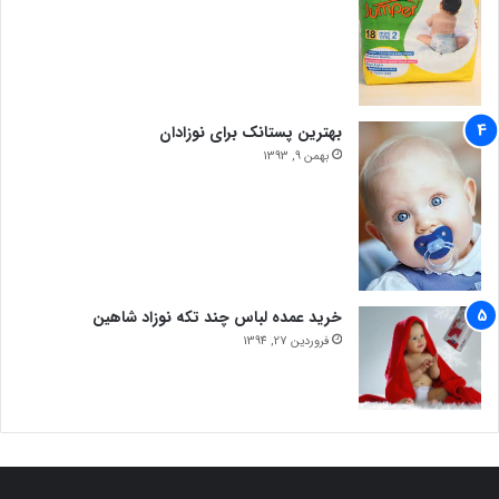
بهترین پستانک برای نوزادان
بهمن 9, 1393
خرید عمده لباس چند تکه نوزاد شاهین
فروردین 27, 1394