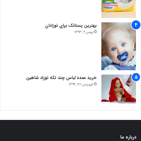
بهترین پستانک برای نوزادان
بهمن 9, 1393
خرید عمده لباس چند تکه نوزاد شاهین
فروردین 27, 1394
درباره ما