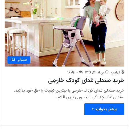
صندلی غذا
ابراهیم
مرداد 14, 1399
0
98
خرید صندلی غذای کودک خارجی
خرید صندلی غذای کودک خارجی با بهترین کیفیت را حق خود بدانید.
صندلی غذا بچه یکی از ضروری ترین اقلام…
بیشتر بخوانید »