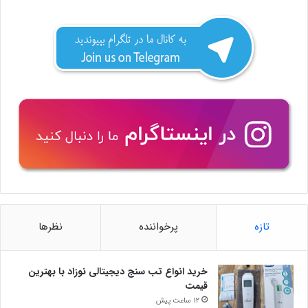
تازه
پرخواننده
نظرها
خرید انواع تب سنج دیجیتالی نوزاد با بهترین
قیمت
12 ساعت پیش