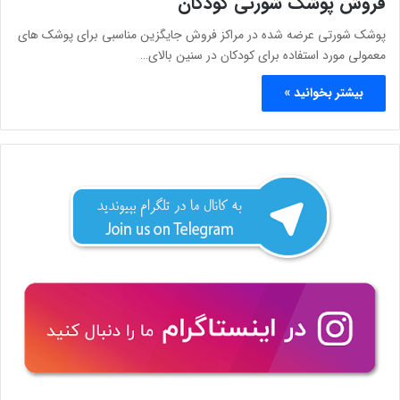
فروش پوشک شورتی کودکان
پوشک شورتی عرضه شده در مراکز فروش جایگزین مناسبی برای پوشک های
معمولی مورد استفاده برای کودکان در سنین بالای…
بیشتر بخوانید »