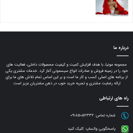
درباره ما
مجموعه مونیا، با هدف افزایش کمیت و کیفیت محصولات داخلی، فعالیت های
خود را در زمینه فروش و صادرات انواع سیسمونی آغاز کرد. خدمات مشتری یکی
از برنامه های اصلی کسب و کار ما است و بر این اساس تمام تلاش های ما برای
ارائه رضایت مشتری و تجربه خرید خوب در ذهن مشتریان عزیز است.
راه های ارتباطی
شماره تماس:
09185052332
پاسخگویی واتساپ:
کلیک کنید