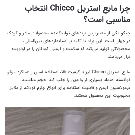
چرا مایع استریل Chicco انتخاب
مناسبی است؟
چیکو یکی از معتبرترین برندهای تولیدکننده محصولات مادر و کودک
در جهان است. این برند با تکیه بر استانداردهای بین‌المللی،
محصولاتی تولید می‌کند که سلامت و ایمنی کودکان را در اولویت
قرار می‌دهند.
مایع استریل Chicco نیز با کیفیت بالا، استفاده آسان و عملکرد مؤثر،
توانسته اعتماد بسیاری از والدین را جلب کند. حجم مناسب،
فرمولاسیون ایمن و قابلیت استفاده برای انواع لوازم کودک، از دلایل
محبوبیت این محصول هستند.