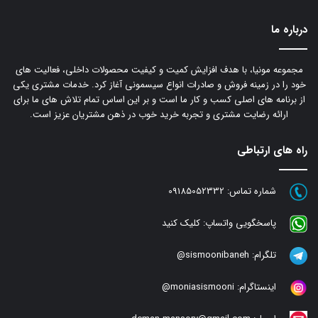
درباره ما
مجموعه مونیا، با هدف افزایش کمیت و کیفیت محصولات داخلی، فعالیت های
خود را در زمینه فروش و صادرات انواع سیسمونی آغاز کرد. خدمات مشتری یکی
از برنامه های اصلی کسب و کار ما است و بر این اساس تمام تلاش های ما برای
ارائه رضایت مشتری و تجربه خرید خوب در ذهن مشتریان عزیز است.
راه های ارتباطی
شماره تماس:
09185052332
پاسخگویی واتساپ:
کلیک کنید
تلگرام:
sismoonibaneh@
اینستاگرام:
moniasismooni@