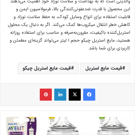
والدینی است که به بهداشت و سلامت نوزاد خود اهمیت می‌دهند.
این محصول با قدرت ضدعفونی‌کنندگی بالا، فرمولاسیون ایمن و
قابلیت استفاده برای انواع وسایل کودک، به حفظ سلامت نوزاد و
کاهش خطر انتقال میکروب‌ها کمک می‌کند. اگر به دنبال یک محلول
استریل‌کننده باکیفیت، مقرون‌به‌صرفه و مناسب برای استفاده روزانه
هستید، مایع استریل چیکو حجم ۱ لیتر می‌تواند گزینه‌ای مطمئن و
کاربردی برای شما باشد.
قیمت مایع استریل
قیمت مایع استریل چیکو
فیس بوک
X
لینکدین
‫پین‌ترست