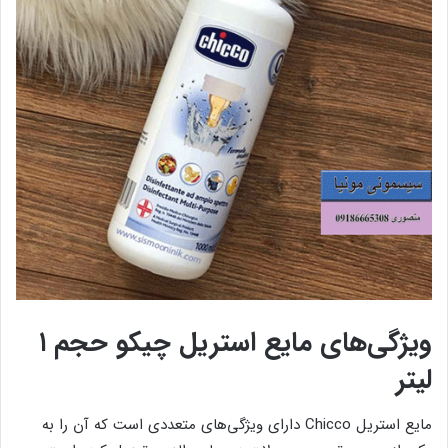
ویژگی‌های مایع استریل چیکو حجم ۱
لیتر
مایع استریل Chicco دارای ویژگی‌های متعددی است که آن را به