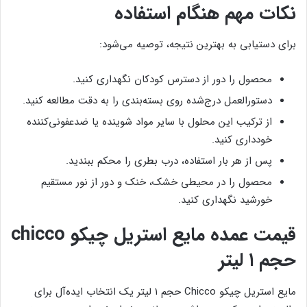
نکات مهم هنگام استفاده
برای دستیابی به بهترین نتیجه، توصیه می‌شود:
محصول را دور از دسترس کودکان نگهداری کنید.
دستورالعمل درج‌شده روی بسته‌بندی را به دقت مطالعه کنید.
از ترکیب این محلول با سایر مواد شوینده یا ضدعفونی‌کننده
خودداری کنید.
پس از هر بار استفاده، درب بطری را محکم ببندید.
محصول را در محیطی خشک، خنک و دور از نور مستقیم
خورشید نگهداری کنید.
قیمت عمده مایع استریل چیکو chicco
حجم ۱ لیتر
مایع استریل چیکو Chicco حجم ۱ لیتر یک انتخاب ایده‌آل برای