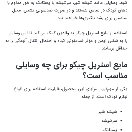
شود. وسایلی مانند شیشه شیر، سرشیشه یا پستانک به طور مداوم با
دهان کودک در تماس هستند و در صورت ضدعفونی نشدن، محل
مناسبی برای رشد باکتری‌ها خواهند بود.
استفاده از مایع استریل چیکو به والدین کمک می‌کند تا این وسایل
را به شکلی ایمن و مؤثر ضدعفونی کرده و احتمال انتقال آلودگی را به
حداقل برسانند.
مایع استریل چیکو برای چه وسایلی
مناسب است؟
یکی از مهم‌ترین مزایای این محصول، قابلیت استفاده برای انواع
لوازم کودک است. از جمله:
شیشه شیر
سرشیشه
پستانک