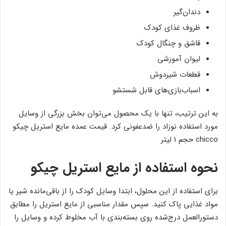
دندان‌گیر
ظروف غذای کودک
قاشق و چنگال کودک
لیوان آموزشی
قطعات شیردوش
اسباب‌بازی‌های قابل شستشو
به این ترتیب، تنها با یک محصول می‌توان بخش بزرگی از وسایل
مورد استفاده نوزاد را ضدعفونی کرد. قیمت عمده مایع استریل چیکو
chicco حجم ۱ لیتر
نحوه استفاده از مایع استریل چیکو
برای استفاده از این محلول، ابتدا وسایل کودک را از باقی‌مانده شیر یا
مواد غذایی پاک کنید. سپس مقدار مناسبی از مایع استریل را مطابق
دستورالعمل درج‌شده روی بسته‌بندی با آب مخلوط کرده و وسایل را