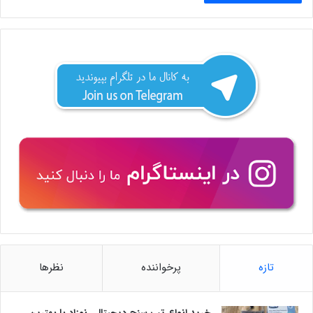
تازه
پرخواننده
نظرها