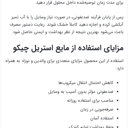
برای مدت زمان توصیه‌شده داخل محلول قرار دهید.
پس از پایان فرآیند ضدعفونی، در صورت نیاز وسایل را با آب تمیز
آبکشی کرده و اجازه دهید کاملاً خشک شوند. رعایت دستور مصرف
باعث می‌شود بهترین نتیجه از نظر بهداشت و ایمنی حاصل شود.
مزایای استفاده از مایع استریل چیکو
استفاده از این محصول مزایای متعددی برای والدین و نوزاد به همراه
دارد:
کاهش احتمال انتقال میکروب‌ها
ضدعفونی مؤثر بدون آسیب به وسایل
مناسب برای استفاده روزانه
صرفه‌جویی در زمان
استفاده آسان
حفظ بهداشت لوازم کودک