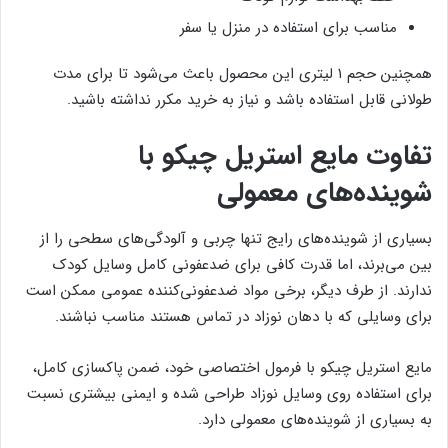
مناسب برای استفاده در منزل یا سفر
همچنین حجم ۱ لیتری این محصول باعث می‌شود تا برای مدت
طولانی قابل استفاده باشد و نیاز به خرید مکرر نداشته باشید.
تفاوت مایع استریل چیکو با
شوینده‌های معمولی
بسیاری از شوینده‌های رایج تنها چربی و آلودگی‌های سطحی را از
بین می‌برند، اما قدرت کافی برای ضدعفونی کامل وسایل کودک
ندارند. از طرف دیگر، برخی مواد ضدعفونی‌کننده عمومی ممکن است
برای وسایلی که با دهان نوزاد در تماس هستند مناسب نباشند.
مایع استریل چیکو با فرمول اختصاصی خود، ضمن پاکسازی کامل،
برای استفاده روی وسایل نوزاد طراحی شده و ایمنی بیشتری نسبت
به بسیاری از شوینده‌های معمولی دارد.