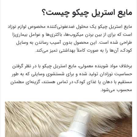
مایع استریل چیکو چیست؟
مایع استریل چیکو یک محلول ضدعفونی‌کننده مخصوص لوازم نوزاد
است که برای از بین بردن میکروب‌ها، باکتری‌ها و عوامل بیماری‌زا
طراحی شده است. این محصول بدون آسیب رساندن به وسایل
کودک، آن‌ها را به صورت کاملاً بهداشتی تمیز می‌کند.
برخلاف مواد شوینده معمولی، مایع استریل چیکو با در نظر گرفتن
حساسیت نوزادان تولید شده و برای شستشوی وسایلی که به طور
مستقیم با دهان یا غذای کودک در تماس هستند، گزینه‌ای مطمئن
محسوب می‌شود.