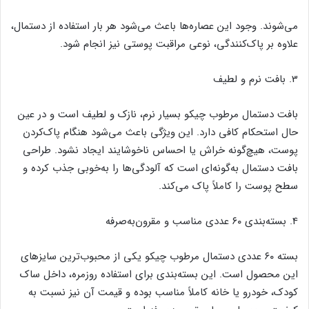
می‌شوند. وجود این عصاره‌ها باعث می‌شود هر بار استفاده از دستمال،
علاوه بر پاک‌کنندگی، نوعی مراقبت پوستی نیز انجام شود.
3. بافت نرم و لطیف
بافت دستمال مرطوب چیکو بسیار نرم، نازک و لطیف است و در عین
حال استحکام کافی دارد. این ویژگی باعث می‌شود هنگام پاک‌کردن
پوست، هیچ‌گونه خراش یا احساس ناخوشایند ایجاد نشود. طراحی
بافت دستمال به‌گونه‌ای است که آلودگی‌ها را به‌خوبی جذب کرده و
سطح پوست را کاملاً پاک می‌کند.
4. بسته‌بندی ۶۰ عددی مناسب و مقرون‌به‌صرفه
بسته ۶۰ عددی دستمال مرطوب چیکو یکی از محبوب‌ترین سایزهای
این محصول است. این بسته‌بندی برای استفاده روزمره، داخل ساک
کودک، خودرو یا خانه کاملاً مناسب بوده و قیمت آن نیز نسبت به