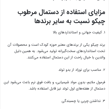
مزایای استفاده از دستمال مرطوب
چیکو نسبت به سایر برندها
1. کیفیت جهانی و استانداردهای بالا
برند چیکو یکی از برندهای معتبر حوزه کودک است و محصولات آن
تحت استانداردهای سخت‌گیرانه تولید می‌شود. به همین دلیل
والدین با خیال راحت از این دستمال استفاده می‌کنند.
2. مناسب برای نوزاد از بدو تولد
فرمول ملایم، بدون مواد شیمیایی، و بافت فوق نرم باعث می‌شود این
دستمال از هفته‌های اول تولد نیز قابل استفاده باشد.
3. نداشتن چربی یا چسبندگی