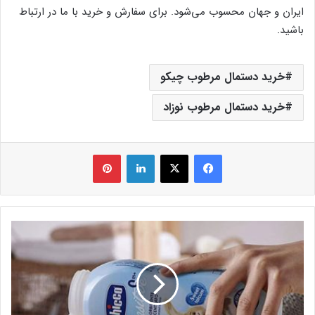
ایران و جهان محسوب می‌شود. برای سفارش و خرید با ما در ارتباط
باشید.
خرید دستمال مرطوب چیکو
خرید دستمال مرطوب نوزاد
فیس بوک
X
لینکدین
‫پین‌ترست