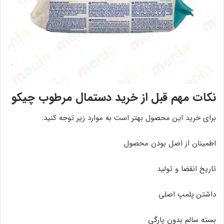
نکات مهم قبل از خرید دستمال مرطوب چیکو
برای خرید این محصول بهتر است به موارد زیر توجه کنید:
اطمینان از اصل بودن محصول
تاریخ انقضا و تولید
داشتن پلمپ اصلی
بسته سالم بدون پارگی