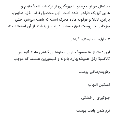
دستمال مرطوب چیکو با بهره‌گیری از ترکیبات کاملاً ملایم و
هایپوآلرژیک طراحی شده است. این محصول فاقد الکل، صابون،
پارابن، SLS و هرگونه ماده محرک است که باعث می‌شود حتی
نوزادانی که پوست فوق حساس دارند نیز بتوانند از آن استفاده کنند.
2. دارای عصاره‌های گیاهی
این دستمال‌ها معمولاً حاوی عصاره‌های گیاهی مانند آلوئه‌ورا،
کالاندولا (گل همیشه‌بهار)، بابونه و گلیسیرین هستند که موجب:
رطوبت‌رسانی پوست
تسکین التهاب
جلوگیری از خشکی
نرم شدن بافت پوست