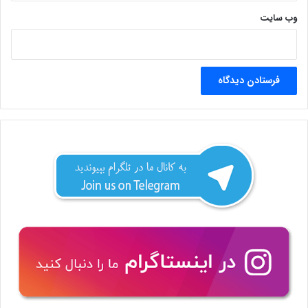
وب‌ سایت