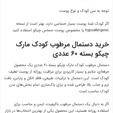
توجه به سن کودک و نوع پوست
اگر کودک شما پوست بسیار حساسی دارد، بهتر است از نسخه
hypoallergenic یا مخصوص پوست حساس چیکو استفاده کنید.
خرید دستمال مرطوب کودک مارک
چیکو بسته 60 عددی
دستمال مرطوب کودک مارک چیکو بسته ۶۰ عددی یک محصول
حرفه‌ای، ملایم و بسیار کاربردی برای مراقبت روزانه از پوست لطیف
کودک است. این دستمال با ترکیبات طبیعی، فاقد الکل و پارابن، بافت
نرم و جذب بالا طراحی شده و برای پاک‌سازی تمام بخش‌های بدن
کودک مناسب است.
اگر به دنبال یک دستمال مرطوب باکیفیت، ایمن و مناسب برای
استفاده روزانه هستید، این محصول یکی از بهترین انتخاب‌ها در بازار