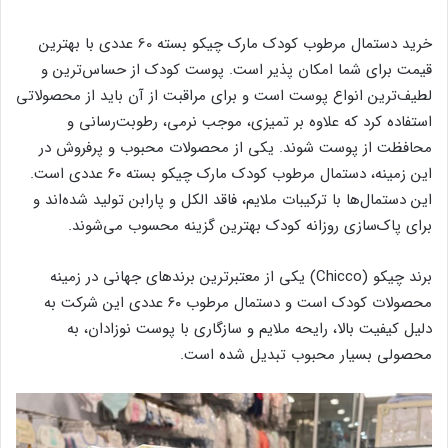
خرید دستمال مرطوب کودک مارک چیکو بسته 60 عددی با بهترین
قیمت برای شما امکان پذیر است. پوست کودک از حساس‌ترین و
لطیف‌ترین انواع پوست است و برای مراقبت از آن باید از محصولاتی
استفاده کرد که علاوه بر تمیزی، موجب نرمی، رطوبت‌رسانی و
محافظت از پوست شوند. یکی از محصولات محبوب و پرفروش در
این زمینه، دستمال مرطوب کودک مارک چیکو بسته ۶۰ عددی است.
این دستمال‌ها با ترکیبات ملایم، فاقد الکل و پارابن تولید شده‌اند و
برای پاک‌سازی روزانه کودک بهترین گزینه محسوب می‌شوند.
برند چیکو (Chicco) یکی از معتبرترین برندهای جهانی در زمینه
محصولات کودک است و دستمال مرطوب ۶۰ عددی این شرکت به
دلیل کیفیت بالا، رایحه ملایم و سازگاری با پوست نوزادان، به
محصولی بسیار محبوب تبدیل شده است.