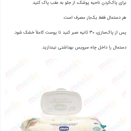
برای پاک‌کردن ناحیه پوشک، از جلو به عقب پاک کنید.
هر دستمال فقط یک‌بار مصرف است.
پس از پاک‌سازی، ۳۰ ثانیه صبر کنید تا پوست کاملاً خشک شود.
دستمال را داخل چاه سرویس بهداشتی نیندازید.