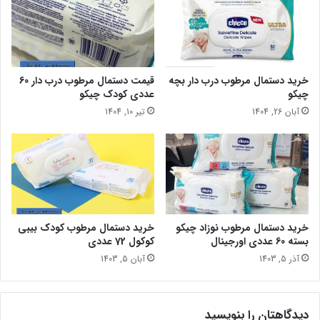
خرید دستمال مرطوب درب دار بچه
قیمت دستمال مرطوب درب دار 60
چیکو
عددی کودک چیکو
آبان 26, 1404
تیر 10, 1404
خرید دستمال مرطوب نوزاد چیکو
خرید دستمال مرطوب کودک بیبی
بسته 60 عددی اورجینال
کوکول 72 عددی
آذر 5, 1403
آبان 5, 1403
دیدگاهتان را بنویسید