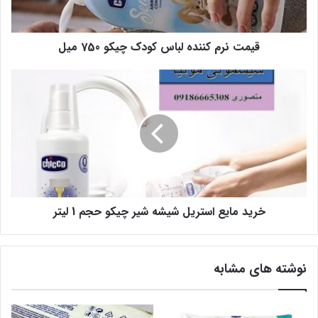
قیمت نرم کننده لباس کودک چیکو 750 میل
خرید مایع استریل شیشه شیر چیکو حجم 1 لیتر
نوشته های مشابه