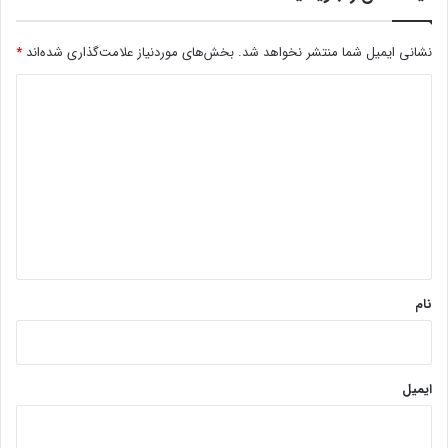
نشانی ایمیل شما منتشر نخواهد شد.
بخش‌های موردنیاز علامت‌گذاری شده‌اند
*
د
ی
د
گ
ا
ه
*
نام
ایمیل