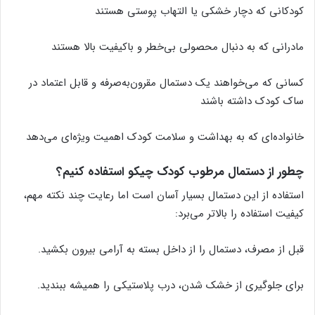
کودکانی که دچار خشکی یا التهاب پوستی هستند
مادرانی که به دنبال محصولی بی‌خطر و باکیفیت بالا هستند
کسانی که می‌خواهند یک دستمال مقرون‌به‌صرفه و قابل اعتماد در
ساک کودک داشته باشند
خانواده‌ای که به بهداشت و سلامت کودک اهمیت ویژه‌ای می‌دهد
چطور از دستمال مرطوب کودک چیکو استفاده کنیم؟
استفاده از این دستمال بسیار آسان است اما رعایت چند نکته مهم،
کیفیت استفاده را بالاتر می‌برد:
قبل از مصرف، دستمال را از داخل بسته به آرامی بیرون بکشید.
برای جلوگیری از خشک شدن، درب پلاستیکی را همیشه ببندید.