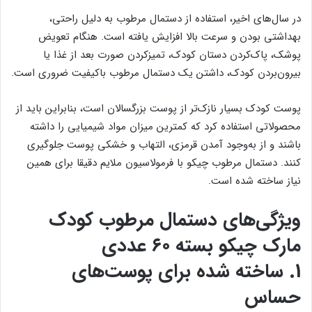
در سال‌های اخیر، استفاده از دستمال مرطوب به دلیل راحتی،
بهداشتی بودن و سرعت بالا افزایش یافته است. هنگام تعویض
پوشک، پاک‌کردن دستان کودک، تمیزکردن صورت بعد از غذا یا
بیرون‌بردن کودک، داشتن یک دستمال مرطوب باکیفیت ضروری است.
پوست کودک بسیار نازک‌تر از پوست بزرگسالان است، بنابراین باید از
محصولاتی استفاده کرد که کمترین میزان مواد شیمیایی را داشته
باشند و از به‌وجود آمدن قرمزی، التهاب و خشکی پوست جلوگیری
کنند. دستمال مرطوب چیکو با فرمولاسیون ملایم دقیقا برای همین
نیاز ساخته شده است.
ویژگی‌های دستمال مرطوب کودک
مارک چیکو بسته ۶۰ عددی
1. ساخته شده برای پوست‌های
حساس