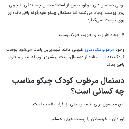
برخی دستمال‌های مرطوب پس از استفاده حس چسبندگی یا چربی
روی پوست ایجاد می‌کنند؛ اما دستمال چیکو هیچ‌گونه باقی‌مانده‌ای
روی پوست نمی‌گذارد.
4. ایجاد طراوت و رطوبت طولانی‌مدت
وجود
مرطوب‌کننده‌های
طبیعی مانند گلیسیرین باعث می‌شود پوست
کودک بعد از استفاده از دستمال، مدت بیشتری نرم، لطیف و مرطوب
باقی بماند.
دستمال مرطوب کودک چیکو مناسب
چه کسانی است؟
این محصول برای طیف وسیعی از افراد مناسب است:
نوزادان و خردسالان با پوست خیلی حساس