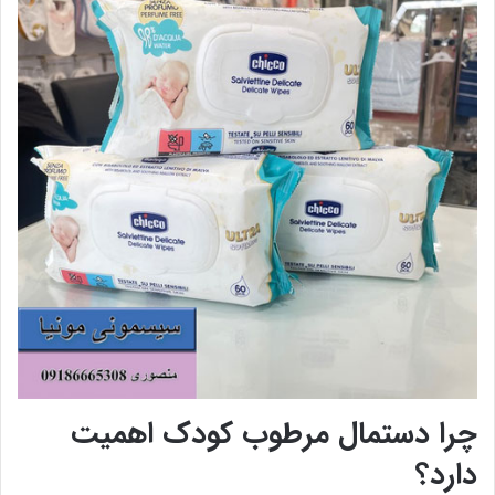
چرا دستمال مرطوب کودک اهمیت
دارد؟