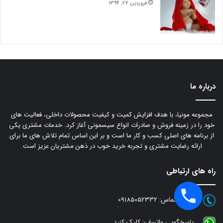
فروردین 27, 1394
درباره ما
مجموعه مونیا، با هدف افزایش کمیت و کیفیت محصولات داخلی، فعالیت های
خود را در زمینه فروش و صادرات انواع سیسمونی آغاز کرد. خدمات مشتری یکی
از برنامه های اصلی کسب و کار ما است و بر این اساس تمام تلاش های ما برای
ارائه رضایت مشتری و تجربه خرید خوب در ذهن مشتریان عزیز است.
راه های ارتباطی
شماره تماس:
09185052332
پاسخگویی واتساپ:
کلیک کنید