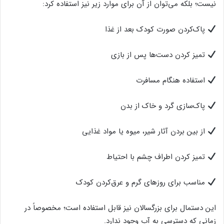
نیست؛ بلکه می‌توان از آن برای موارد زیر نیز استفاده کرد:
پاک‌کردن صورت کودک بعد از غذا
تمیز کردن دست‌ها پس از بازی
استفاده هنگام مسافرت
پاک‌سازی گرد و خاک از بدن
از بین بردن آثار شیر، میوه یا مواد غذایی
تمیز کردن اطراف چشم با احتیاط
مناسب برای روزهای گرم و عرق‌کردن کودک
این دستمال برای بزرگسالان نیز قابل استفاده است؛ مخصوصاً در
زمانی که دسترسی به آب وجود ندارد.