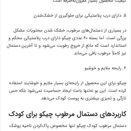
کیفیت محصول بسیار مقرون‌به‌صرفه است.
5. دارای درب پلاستیکی برای جلوگیری از خشک‌شدن
در بسیاری از دستمال‌های مرطوب، خشک شدن محتویات مشکل
بزرگی است. اما بسته ۶۰ عددی چیکو دارای درب پلاستیکی محکم و
استاندارد است که مانع از خروج رطوبت می‌شود و تا آخرین دستمال
نیز کاملاً مرطوب باقی می‌ماند.
6. رایحه ملایم و خوشبو
چیکو برای این محصول از رایحه‌ای بسیار ملایم و خوشایند استفاده
کرده است. این بو نه‌تنها باعث ایجاد حساسیت نمی‌شود بلکه حس
تازگی و تمیزی بیشتری به پوست کودک می‌دهد.
کاربردهای دستمال مرطوب چیکو برای کودک
دستمال مرطوب کودک چیکو تنها مخصوص پاک‌کردن ناحیه پوشک