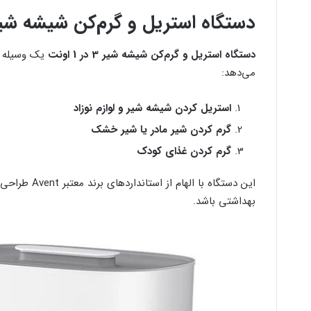
دستگاه استریل و گرم‌کن شیشه شیر 3 در 1 اونت چیس
دستگاه استریل و گرم‌کن شیشه شیر 3 در 1 اونت
یک وسیله چن
می‌دهد:
استریل کردن شیشه شیر و لوازم نوزاد
گرم کردن شیر مادر یا شیر خشک
گرم کردن غذای کودک
این دستگاه با
بهداشتی باشد.