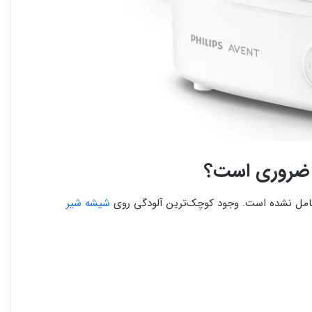
د ضروری است؟
 کامل نشده است. وجود کوچک‌ترین آلودگی روی
شیشه شیر