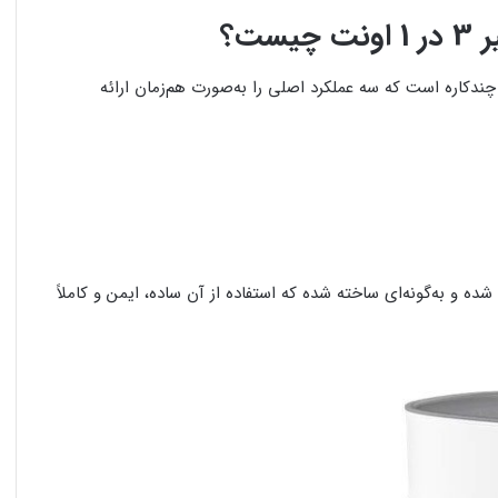
ت؟
دکاره است که سه عملکرد اصلی را به‌صورت هم‌زمان ارائه
 الهام از استانداردهای برند معتبر Avent طراحی شده و به‌گونه‌ای ساخته شده که استفاده از آن ساده، ایمن و کاملاً