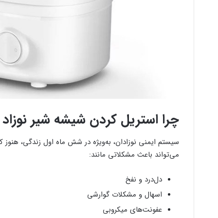
چرا استریل کردن شیشه شیر نوزا
سیستم ایمنی نوزادان، به‌ویژه در شش ماه اول زندگی، هنوز
می‌تواند باعث مشکلاتی مانند:
دل‌درد و نفخ
اسهال و مشکلات گوارشی
عفونت‌های میکروبی