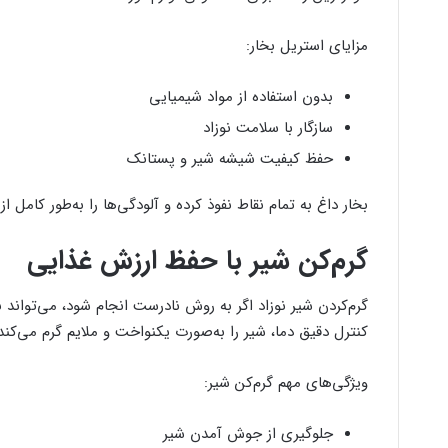
مزایای استریل بخار:
بدون استفاده از مواد شیمیایی
سازگار با سلامت نوزاد
حفظ کیفیت شیشه شیر و پستانک
بخار داغ به تمام نقاط نفوذ کرده و آلودگی‌ها را به‌طور کامل از 
گرم‌کن شیر با حفظ ارزش غذایی
گرم‌کردن شیر نوزاد اگر به روش نادرست انجام شود، می‌تواند
کنترل دقیق دما، شیر را به‌صورت یکنواخت و ملایم گرم می‌کند
ویژگی‌های مهم گرم‌کن شیر:
جلوگیری از جوش آمدن شیر