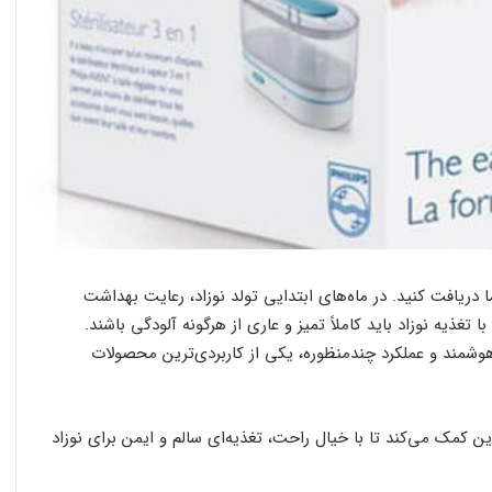
ر 1 اونت را با تخفیف از ما دریافت کنید. در ماه‌های ابتدایی تولد نوزاد، رعایت بهداشت
غذیه نوزاد باید کاملاً تمیز و عاری از هرگونه آلودگی باشند.
شمند و عملکرد چندمنظوره، یکی از کاربردی‌ترین محصولات
 کمک می‌کند تا با خیال راحت، تغذیه‌ای سالم و ایمن برای نوزاد