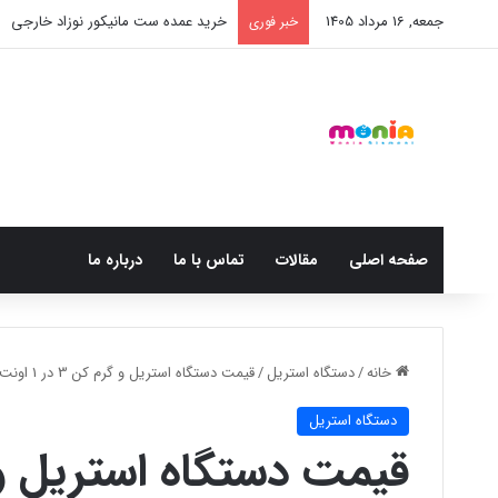
جمعه, 16 مرداد 1405
خرید عمده ست مانیکور نوزاد خارجی
خبر فوری
صفحه اصلی
مقالات
تماس با ما
درباره ما
خانه
/
دستگاه استریل
/
قیمت دستگاه استریل و گرم کن 3 در 1 اونت
دستگاه استریل
قیمت دستگاه استریل و گرم کن 