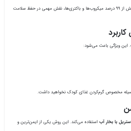
با از بین بردن بیش از ۹۹ درصد میکروب‌ها و باکتری‌ها، نقش مهمی در حفظ سلامت
این ویژگی باعث می‌شود:
ا وسیله مخصوص گرم‌کردن غذای کودک نخواهید داشت.
من
ستریل با بخار آب
استفاده می‌کند. این روش یکی از ایمن‌ترین و