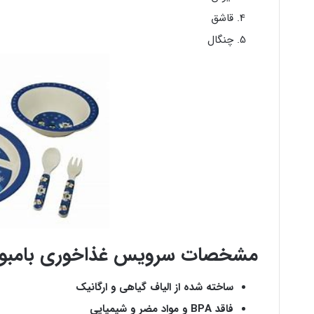
قاشق
چنگال
مشخصات سرویس غذاخوری بامبو
ساخته شده از الیاف گیاهی و ارگانیک
فاقد BPA و مواد مضر و شیمیایی