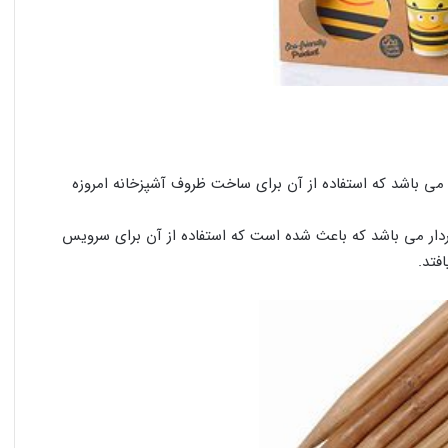
می باشد که استفاده از آن برای ساخت ظروف آشپزخانه امروزه
دار می باشد که باعث شده است که استفاده از آن برای سرویس
فتد.