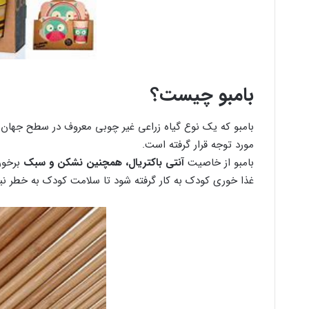
بامبو چیست؟
بامبو که یک نوع گیاه زراعی غیر چوبی معروف در سطح جهان 
مورد توجه قرار گرفته است.
بامبو از خاصیت
آنتی باکتریال، همچنین نشکن و سبک
برخور
غذا خوری کودک به کار گرفته شود تا سلامت کودک به خطر نیا