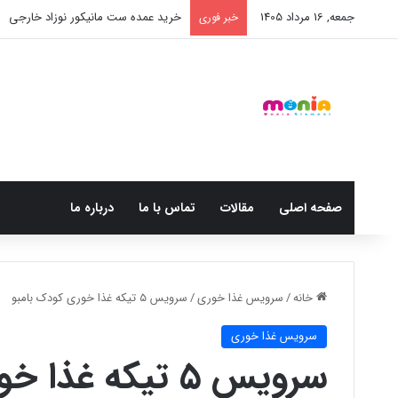
جمعه, 16 مرداد 1405
خرید شامپو سر و بدن 500 میل کودک موستلا
خبر فوری
صفحه اصلی
مقالات
تماس با ما
درباره ما
خانه
/
سرویس غذا خوری
/
سرویس ۵ تیکه غذا خوری کودک بامبو
سرویس غذا خوری
سرویس ۵ تیکه غذا خوری کودک بامبو