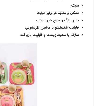
سبک
نشکن و مقاوم در برابر حرارت
دارای رنگ و طرح های جذاب
قابلیت شتستشو با ماشین ظرفشویی
سازگار با محیط زیست و قابلیت بازیافت