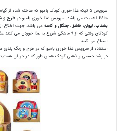
سرویس ۵ تیکه غذا خوری کودک بامبو که ساخته شده از گیاه بامبو می باشد و این امر بر
حائظ اهمیت می باشد. سرویس غذا خوری بامبو در
طرح و ش
بشقاب، لیوان، قاشق، چنگال و کاسه
می باشد. جهت اطلاع از 
کودکان وقتی که از ۹ ماهگی شروع به غذا خوردن
امتناع می کنند.
استفاده از سرویس غذا خوری بامبو که در طرح و رنگ بندی ها
در رشد جسمی و ذهنی کودک همان طور که در جریان هستید 