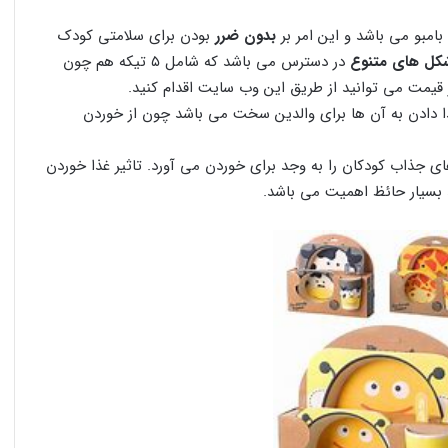
بدون ضرر
بودن برای سلامتی کودک
کل های متنوع
در دسترس می باشد که شامل ۵ تیکه هم چون
قیمت می توانید از طریق این وب سایت اقدام کنید.
 می کنند غذا دادن به آن ها برای والدین سخت می باشد چون از خوردن
ی جذاب کودکان را به وجد برای خوردن می آورد. تاثیر غذا خوردن
بسیار حائظ اهمیت می باشد.