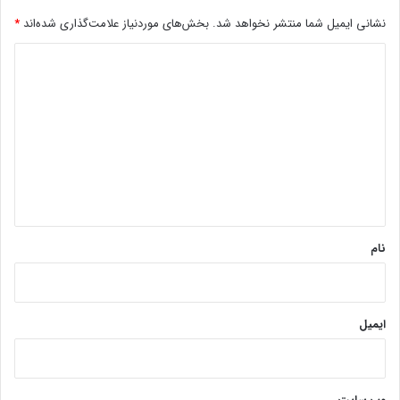
نشانی ایمیل شما منتشر نخواهد شد.
بخش‌های موردنیاز علامت‌گذاری شده‌اند
*
د
ی
د
گ
ا
ه
*
نام
ایمیل