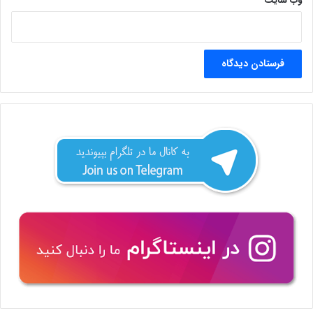
وب‌ سایت