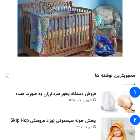
محبوبترین نوشته ها
فروش دستگاه بخور سرد ارزان به صورت عمده
شهریور 27, 1398
پخش حوله سیسمونی نوزاد عروسکی Skip Hop
دی 11, 1397