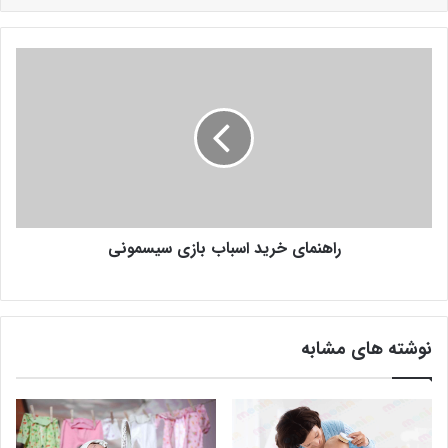
راهنمای خرید اسباب بازی سیسمونی
نوشته های مشابه