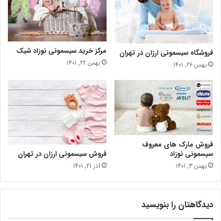
مرکز خرید سیسمونی نوزاد شیک
فروشگاه سیسمونی ارزان در تهران
بهمن 22, 1401
بهمن 26, 1401
فروش مارک های معروف
فروش سیسمونی ارزان در تهران
سیسمونی نوزاد
آذر 21, 1401
بهمن 3, 1401
دیدگاهتان را بنویسید