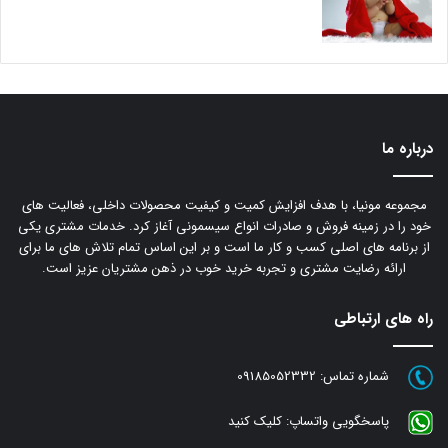
درباره ما
مجموعه مونیا، با هدف افزایش کمیت و کیفیت محصولات داخلی، فعالیت های
خود را در زمینه فروش و صادرات انواع سیسمونی آغاز کرد. خدمات مشتری یکی
از برنامه های اصلی کسب و کار ما است و بر این اساس تمام تلاش های ما برای
ارائه رضایت مشتری و تجربه خرید خوب در ذهن مشتریان عزیز است.
راه های ارتباطی
شماره تماس:
09185052332
پاسخگویی واتساپ:
کلیک کنید