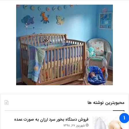
محبوبترین نوشته ها
فروش دستگاه بخور سرد ارزان به صورت عمده
شهریور 27, 1398