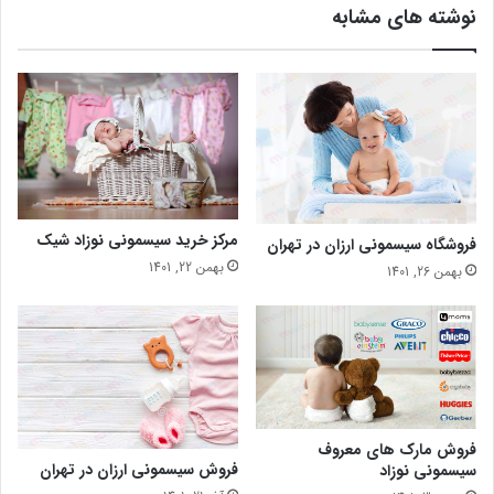
نوشته های مشابه
مرکز خرید سیسمونی نوزاد شیک
فروشگاه سیسمونی ارزان در تهران
بهمن 22, 1401
بهمن 26, 1401
فروش مارک های معروف
فروش سیسمونی ارزان در تهران
سیسمونی نوزاد