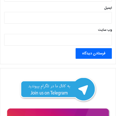
ایمیل
وب‌ سایت