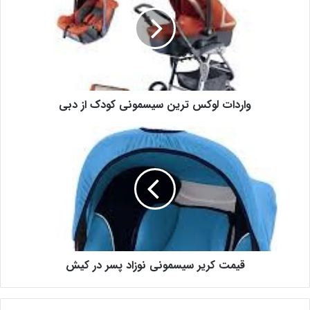
واردات لوکس ترین سیسمونی کودک از دبی
قیمت کریر سیسمونی نوزاد پسر در کیش