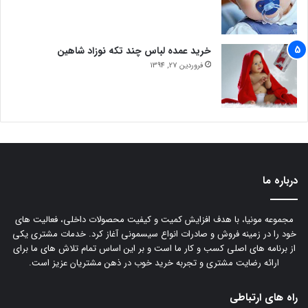
خرید عمده لباس چند تکه نوزاد شاهین
فروردین 27, 1394
درباره ما
مجموعه مونیا، با هدف افزایش کمیت و کیفیت محصولات داخلی، فعالیت های
خود را در زمینه فروش و صادرات انواع سیسمونی آغاز کرد. خدمات مشتری یکی
از برنامه های اصلی کسب و کار ما است و بر این اساس تمام تلاش های ما برای
ارائه رضایت مشتری و تجربه خرید خوب در ذهن مشتریان عزیز است.
راه های ارتباطی