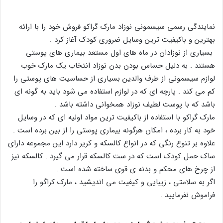
نمایندگی رسمی سیسمونی نوزاد مارک گراکو فروش خود را با ارائه
بهترین و باکیفیت ترین وسایل ضروری کودک آغاز کرد .
بسیاری از نوزادان در ماه های اول مستعد بیماری های پوستی
هستند . به دلیل حساس بودن بدن نوزاد انتخاب یک مارک خوب
لوازم سیسمونی از طرف والدین بسیاری از حساسیت های پوستی را
کم می کند . پارچه ای که در لوازم استفاده می شود باید به گونه ای
باشد که با پوست لطیف نوزاد همخوانی داشته باشد .
مارک گراکو با استفاده از باکیفیت ترین مواد اولیه ای که در وسایل
خود به کار برده ، امکان هرگونه بیماری پوستی را از بین برده است .
علاوه بر تنوع رنگی که در انواع کالسکه و کریر دارد این مجموعه دارای
ساک حمل کودک است که در ست کالسکه قرار می گیرد . کالسکه نیز
از چرخ های محکم و بدنه ی قوی ساخته شده است .
اگر به سلامتی ، زیبایی و کیفیت می اندیشید ، مارک کراگو را
فراموش نفرمایید .