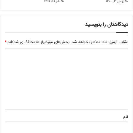
آذر 21, 1401
بهمن 3, 1401
دیدگاهتان را بنویسید
نشانی ایمیل شما منتشر نخواهد شد.
بخش‌های موردنیاز علامت‌گذاری شده‌اند
*
د
ی
د
گ
ا
ه
*
نام