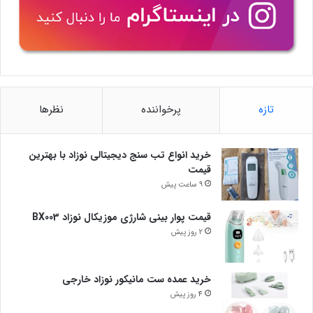
تازه
پرخواننده
نظرها
خرید انواع تب سنج دیجیتالی نوزاد با بهترین
قیمت
9 ساعت پیش
قیمت پوار بینی شارژی موزیکال نوزاد BX003
2 روز پیش
خرید عمده ست مانیکور نوزاد خارجی
4 روز پیش