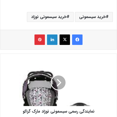
خرید سیسمونی
خرید سیسمونی نوزاد
فیس بوک
X
لینکدین
‫پین‌ترست
نمایندگی رسمی سیسمونی نوزاد مارک گراکو