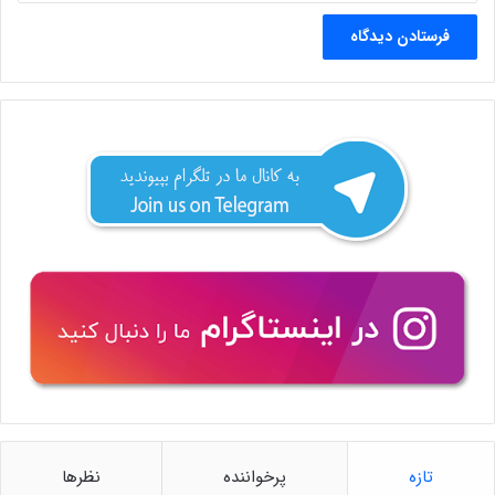
تازه
پرخواننده
نظرها