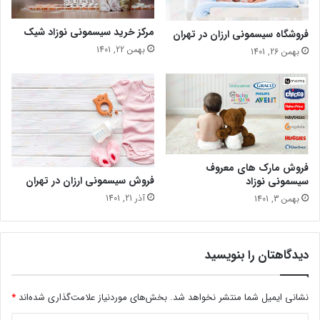
مرکز خرید سیسمونی نوزاد شیک
فروشگاه سیسمونی ارزان در تهران
بهمن 22, 1401
بهمن 26, 1401
فروش مارک های معروف
فروش سیسمونی ارزان در تهران
سیسمونی نوزاد
آذر 21, 1401
بهمن 3, 1401
دیدگاهتان را بنویسید
نشانی ایمیل شما منتشر نخواهد شد.
بخش‌های موردنیاز علامت‌گذاری شده‌اند
*