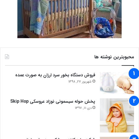
محبوبترین نوشته ها
فروش دستگاه بخور سرد ارزان به صورت عمده
شهریور 27, 1398
پخش حوله سیسمونی نوزاد عروسکی Skip Hop
دی 11, 1397