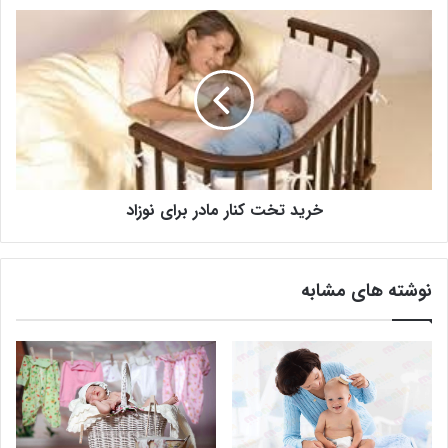
خرید تخت کنار مادر برای نوزاد
نوشته های مشابه