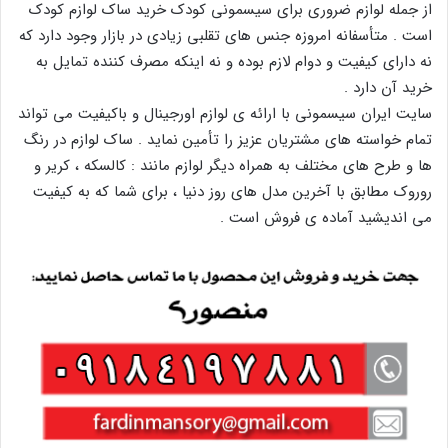
از جمله لوازم ضروری برای سیسمونی کودک خرید ساک لوازم کودک
است . متأسفانه امروزه جنس های تقلبی زیادی در بازار وجود دارد که
نه دارای کیفیت و دوام لازم بوده و نه اینکه مصرف کننده تمایل به
خرید آن دارد .
سایت ایران سیسمونی با ارائه ی لوازم اورجینال و باکیفیت می تواند
تمام خواسته های مشتریان عزیز را تأمین نماید . ساک لوازم در رنگ
ها و طرح های مختلف به همراه دیگر لوازم مانند : کالسکه ، کریر و
روروک مطابق با آخرین مدل های روز دنیا ، برای شما که به کیفیت
می اندیشید آماده ی فروش است .