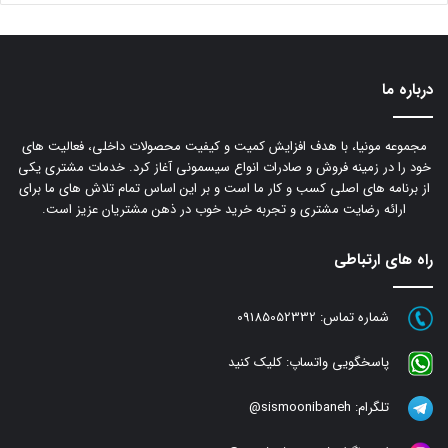
درباره ما
مجموعه مونیا، با هدف افزایش کمیت و کیفیت محصولات داخلی، فعالیت های
خود را در زمینه فروش و صادرات انواع سیسمونی آغاز کرد. خدمات مشتری یکی
از برنامه های اصلی کسب و کار ما است و بر این اساس تمام تلاش های ما برای
ارائه رضایت مشتری و تجربه خرید خوب در ذهن مشتریان عزیز است.
راه های ارتباطی
شماره تماس:
09185052332
پاسخگویی واتساپ:
کلیک کنید
تلگرام:
sismoonibaneh@