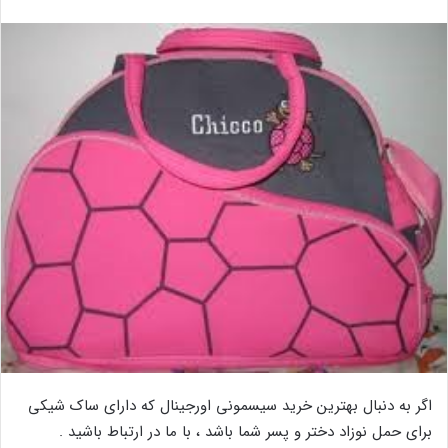
اگر به دنبال بهترین خرید سیسمونی اورجینال که دارای ساک شیکی
برای حمل نوزاد دختر و پسر شما باشد ، با ما در ارتباط باشید .