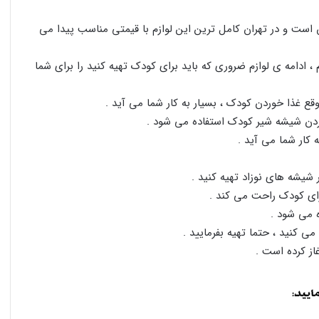
است و در تهران کامل ترین این لوازم با قیمتی مناسب پیدا می
 ادامه ی لوازم ضروری که باید برای کودک تهیه کنید را برای شما
ع غذا خوردن کودک ، بسیار به کار شما می آید .
ردن شیشه شیر کودک استفاده می شود .
 کار شما می آید .
شه های نوزاد تهیه کنید .
ای کودک راحت می کند .
 می شود .
ی کنید ، حتما تهیه بفرمایید .
از کرده است .