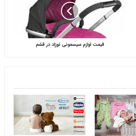
قیمت لوازم سیسمونی نوزاد در قشم