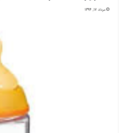
مرداد 17, 1394