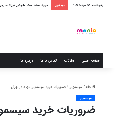
پنجشنبه, 15 مرداد 1405
خرید عمده ست مانیکور نوزاد خارج
خبر فوری
صفحه اصلی
مقالات
تماس با ما
درباره ما
خانه
/
سیسمونی
/
ضروریات خرید سیسمونی نوزاد در تهران
سیسمونی
ضروریات خرید سیسمونی