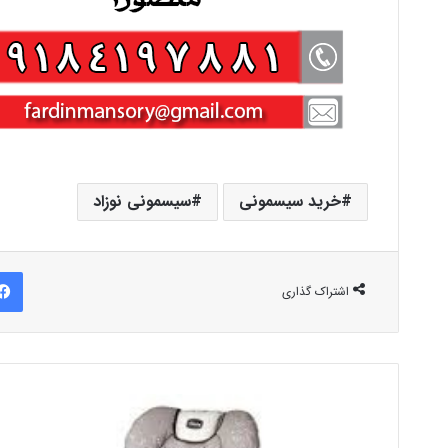
خرید سیسمونی
سیسمونی نوزاد
اشتراک گذاری