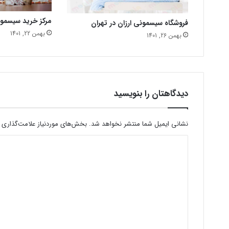
مرکز خرید سیسمو
فروشگاه سیسمونی ارزان در تهران
بهمن 22, 1401
بهمن 26, 1401
دیدگاهتان را بنویسید
نشانی ایمیل شما منتشر نخواهد شد.
بخش‌های موردنیاز علامت‌گذاری 
د
ی
د
گ
ا
ه