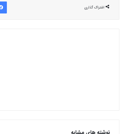
اشتراک گذاری
نوشته های مشابه