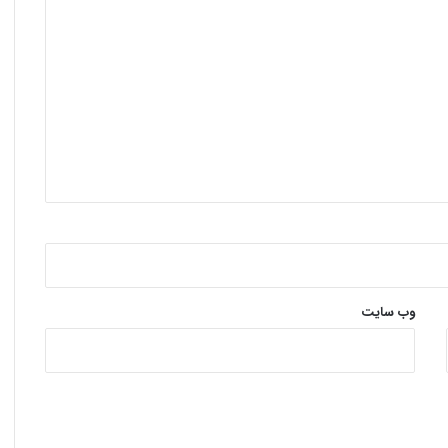
وب‌ سایت