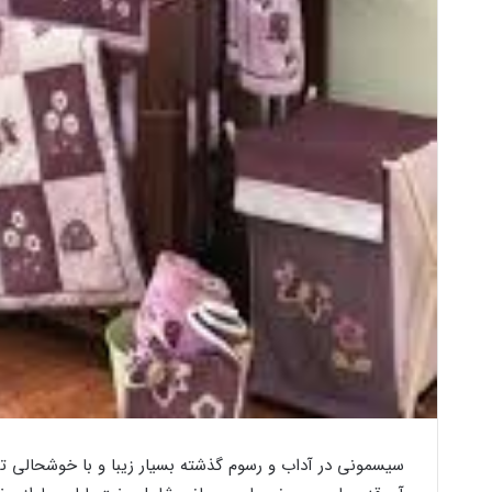
سیسمونی در آداب و رسوم گذشته بسیار زیبا و با خوشحالی تما