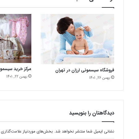
مرکز خرید سیسمو
فروشگاه سیسمونی ارزان در تهران
بهمن 22, 1401
بهمن 26, 1401
دیدگاهتان را بنویسید
نشانی ایمیل شما منتشر نخواهد شد.
بخش‌های موردنیاز علامت‌گذاری 