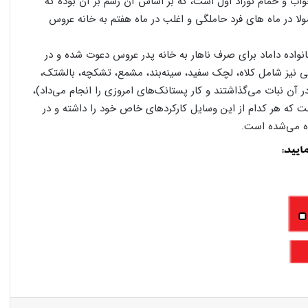
ب و حمام نوزاد اول است، که بر اساس آن رسم بر آن بوده که
لا در ماه های فرد حاملگی و اغلب در ماه هفتم به خانه عروس
اده داماد برای صرف ناهار به خانه پدر عروس دعوت شده و در
نیز شامل کلاه، لچک سفید، سینه‌بند، مشمع، تشکچه، بالشتک،
در آن نبات می‌گذاشتند و کار پستانک‌های امروزی را انجام می‌داد)،
ست که هر کدام از این وسایل کارکرد‌های خاص خود را داشته و در
ده می‌شده است.