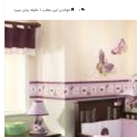
0
خواندن این مطلب 1 دقیقه زمان میبرد