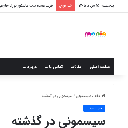
پنجشنبه, 15 مرداد 1405
خرید عمده ست مانیکور نوزاد خارج
خبر فوری
صفحه اصلی
مقالات
تماس با ما
درباره ما
خانه
/
سیسمونی
/
سیسمونی در گذشته
سیسمونی
سیسمونی در گذشته