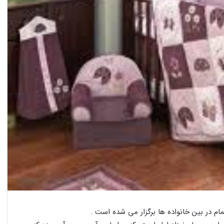
م در بین خانواده ها برگزار می شده است .