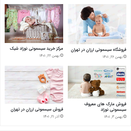
مرکز خرید سیسمونی نوزاد شیک
فروشگاه سیسمونی ارزان در تهران
بهمن 22, 1401
بهمن 26, 1401
فروش مارک های معروف
فروش سیسمونی ارزان در تهران
سیسمونی نوزاد
آذر 21, 1401
بهمن 3, 1401