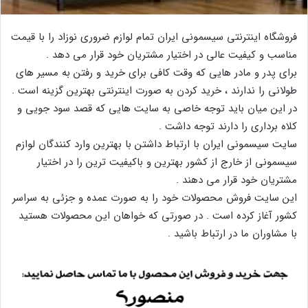
فروشگاه اینترنتی سیسمونی ایران تمام لوازم ضروری نوزاد را با قیمت
مناسب و کیفیت عالی در اختیار مشتریان خود قرار می دهد .
برای پدر و مادر هایی که وقت کافی برای خرید و رفتن به مسیر های
طولانی را ندارند ، خرید کردن به صورت اینترنتی بهترین گزینه است .
در این میان باید توجه خاصی به سایت هایی که قصد سود جویی و
کلاه برداری را دارند توجه داشت .
سایت سیسمونی ایران با ارتباط داشتن با بهترین وارد کنندگان لوازم
سیسمونی از خارج از کشور بهترین و باکیفیت ترین را در اختیار
مشتریان خود قرار می دهند .
این سایت فروش محصولات خود را به صورت عمده و جزئی به سراسر
کشور آغاز کرده است . در صورتی که خواهان این محصولات هستید
با مشاوران ما در ارتباط باشید .