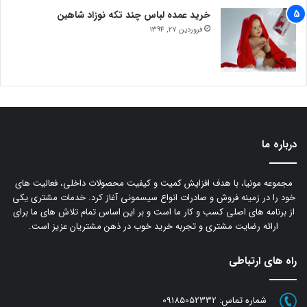
خرید عمده لباس چند تکه نوزاد شاهین
فروردین 27, 1394
درباره ما
مجموعه مونیا، با هدف افزایش کمیت و کیفیت محصولات داخلی، فعالیت های
خود را در زمینه فروش و صادرات انواع سیسمونی آغاز کرد. خدمات مشتری یکی
از برنامه های اصلی کسب و کار ما است و بر این اساس تمام تلاش های ما برای
ارائه رضایت مشتری و تجربه خرید خوب در ذهن مشتریان عزیز است.
راه های ارتباطی
شماره تماس:
09185052332