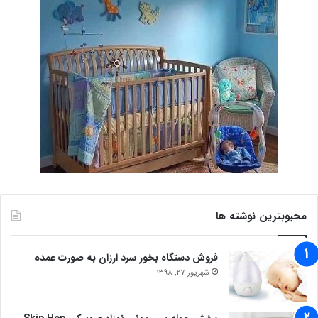
محبوبترین نوشته ها
فروش دستگاه بخور سرد ارزان به صورت عمده
شهریور 27, 1398