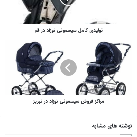
تولیدی کامل سیسمونی نوزاد در قم
مراکز فروش سیسمونی نوزاد در تبریز
نوشته های مشابه