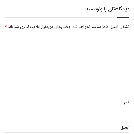
دیدگاهتان را بنویسید
نشانی ایمیل شما منتشر نخواهد شد.
بخش‌های موردنیاز علامت‌گذاری شده‌اند
*
د
ی
د
گ
ا
ه
*
نام
ایمیل