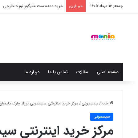
جمعه, 16 مرداد 1405
خرید عمده ست مانیکور نوزاد خارجی
خبر فوری
صفحه اصلی
مقالات
تماس با ما
درباره ما
خانه
/
سیسمونی
/
مرکز خرید اینترنتی سیسمونی نوزاد مارک دلیجان
سیسمونی
مرکز خرید اینترنتی سی