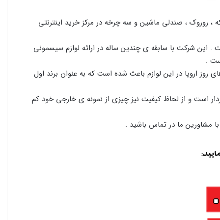
ه ، روروک ، صندلی ماشین و سه چرخه در مرکز خرید اینترنتی
ت . این شرکت با سابقه ی چندین ساله در ارائه لوازم سیسمونی
ست .
ای روز اروپا در این لوازم باعث شده است که به عنوان برند اول
دار است و از لحاظ کیفیت نیز چیزی از نمونه ی خارجی خود کم
ا مشاورین ما در تماس باشید .