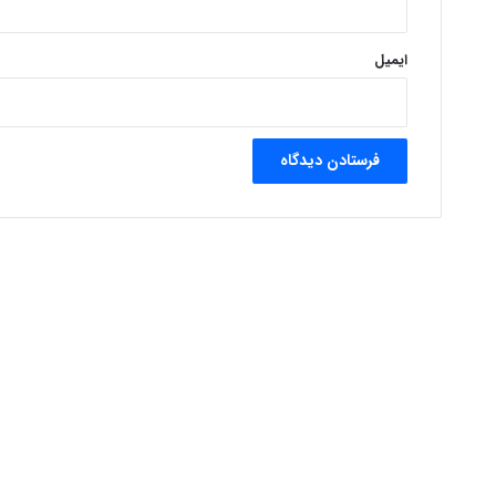
ایمیل