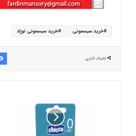
خرید سیسمونی
خرید سیسمونی نوزاد
اشتراک گذاری