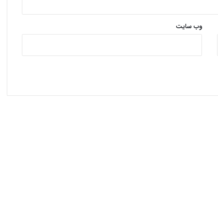
وب‌ سایت