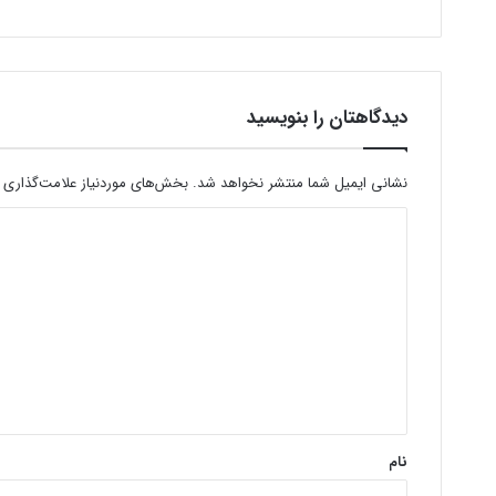
دیدگاهتان را بنویسید
نشانی ایمیل شما منتشر نخواهد شد.
بخش‌های موردنیاز علامت‌گذاری 
د
ی
د
گ
ا
ه
*
نام