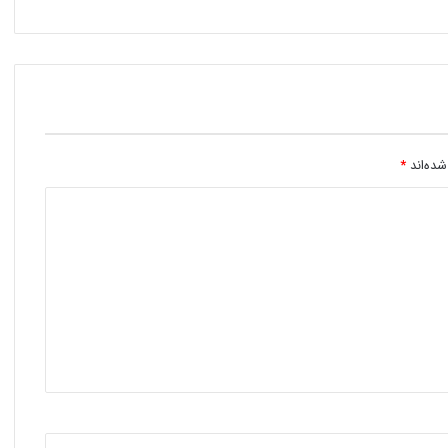
شده‌اند
*