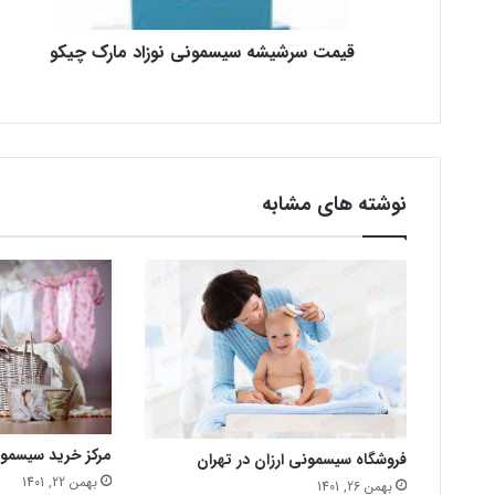
قیمت سرشیشه سیسمونی نوزاد مارک چیکو
نوشته های مشابه
مرکز خرید سیسمو
فروشگاه سیسمونی ارزان در تهران
بهمن 22, 1401
بهمن 26, 1401