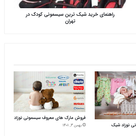
راهنمای خرید شیک ترین سیسمونی کودک در
تهران
فروش مارک های معروف سیسمونی نوزاد
نی نوزاد شیک
بهمن 3, 1401