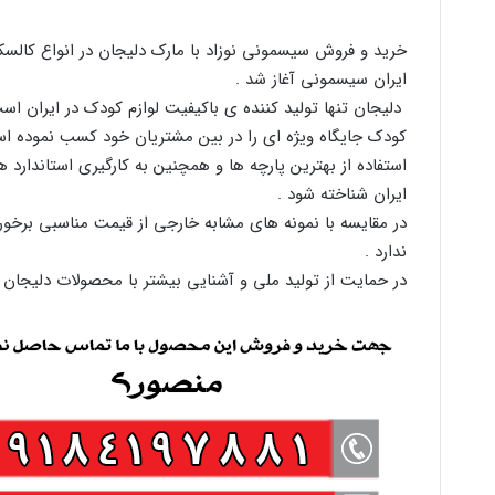
خرید و فروش سیسمونی نوزاد با مارک دلیجان در انواع کالسک
ایران سیسمونی آغاز شد .
دلیجان تنها تولید کننده ی باکیفیت لوازم کودک در ایران اس
کودک جایگاه ویژه ای را در بین مشتریان خود کسب نموده ا
استفاده از بهترین پارچه ها و همچنین به کارگیری استاندارد ه
ایران شناخته شود .
در مقایسه با نمونه های مشابه خارجی از قیمت مناسبی برخور
ندارد .
در حمایت از تولید ملی و آشنایی بیشتر با محصولات دلیجان ب