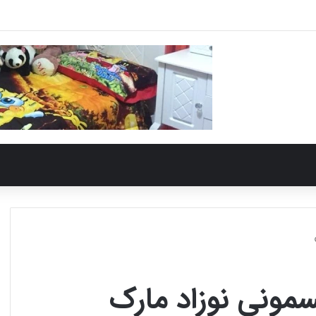
سمونی نوزاد مارک