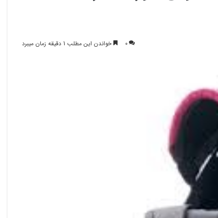
0
خواندن این مطلب 1 دقیقه زمان میبرد