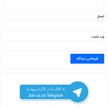
ایمیل
وب‌ سایت