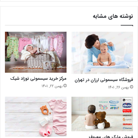
نوشته های مشابه
مرکز خرید سیسمونی نوزاد شیک
فروشگاه سیسمونی ارزان در تهران
بهمن 22, 1401
بهمن 26, 1401
فروش مارک های معروف