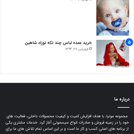
خرید عمده لباس چند تکه نوزاد شاهین
فروردین 27, 1394
درباره ما
مجموعه مونیا، با هدف افزایش کمیت و کیفیت محصولات داخلی، فعالیت های
خود را در زمینه فروش و صادرات انواع سیسمونی آغاز کرد. خدمات مشتری یکی
از برنامه های اصلی کسب و کار ما است و بر این اساس تمام تلاش های ما برای