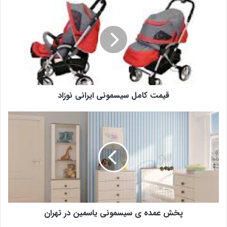
قیمت کامل سیسمونی ایرانی نوزاد
پخش عمده ی سیسمونی یاسمین در تهران