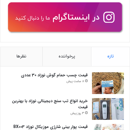
تازه
پرخواننده
نظرها
قیمت چسب حمام گوش نوزاد 30 عددی
8 ساعت پیش
خرید انواع تب سنج دیجیتالی نوزاد با بهترین
قیمت
3 روز پیش
قیمت پوار بینی شارژی موزیکال نوزاد BX003