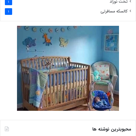
تخت نوزاد
1
کالسکه مسافرتی
1
محبوبترین نوشته ها