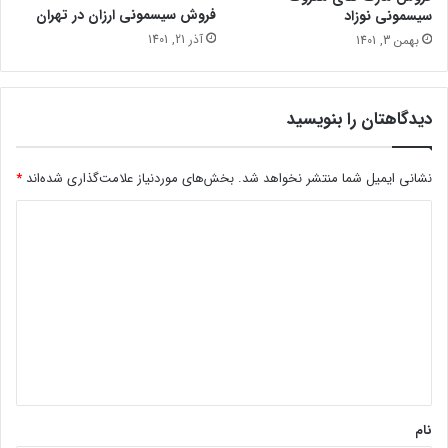
فروش سیسمونی ارزان در تهران
سیسمونی نوزاد
آذر 21, 1401
بهمن 3, 1401
دیدگاهتان را بنویسید
نشانی ایمیل شما منتشر نخواهد شد.
بخش‌های موردنیاز علامت‌گذاری شده‌اند
*
د
ی
د
گ
ا
ه
*
نام