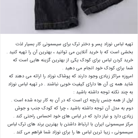
تهیه لباس نوزاد پسر و دختر ترک برای سیسمونی کار بسیار لذت
بخشی است که با خرید آنلاین می توانید ، بهترین آن را تهیه کنید .
خرید کردن لباس برای کودک یکی از بهترین گزینه هایی است که
شما برای کودک خود انجام می دهید .
امروزه مراکز زیادی وجود دارند که پوشاک نوزاد را ارائه می دهند که
شاید همه ی آن ها دارای کیفیت خوبی نباشند . در تهیه لباس نوزاد
به چند نکته توجه داشته باشید :
اول از همه جنس پارچه ای است که در آن به کار برده شده است .
دوم به مدل آن توجه داشته باشید ، چرا که کودک جنب و جوش
زیادی دارد و نیاز دارد که در لباس های خود احساس راحتی کند .
مرکز سیسمونی ایران با ارتباط داشتن با بهترین برند های ترک لباس
سیسمونی ، زیبا ترین لباس ها را برای نوزاد شما فراهم می کند .