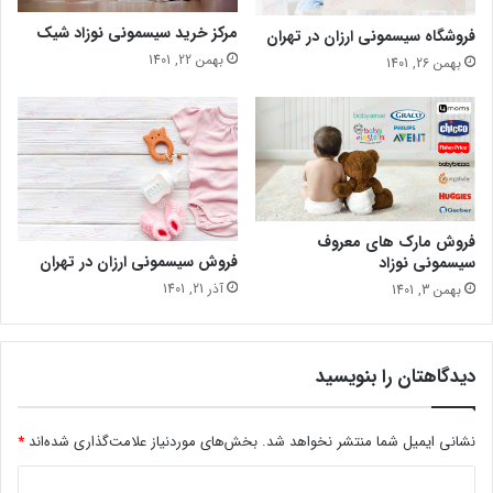
مرکز خرید سیسمونی نوزاد شیک
فروشگاه سیسمونی ارزان در تهران
بهمن 22, 1401
بهمن 26, 1401
فروش مارک های معروف
فروش سیسمونی ارزان در تهران
سیسمونی نوزاد
آذر 21, 1401
بهمن 3, 1401
دیدگاهتان را بنویسید
نشانی ایمیل شما منتشر نخواهد شد.
بخش‌های موردنیاز علامت‌گذاری شده‌اند
*
د