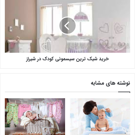
خرید شیک ترین سیسمونی کودک در شیراز
نوشته های مشابه