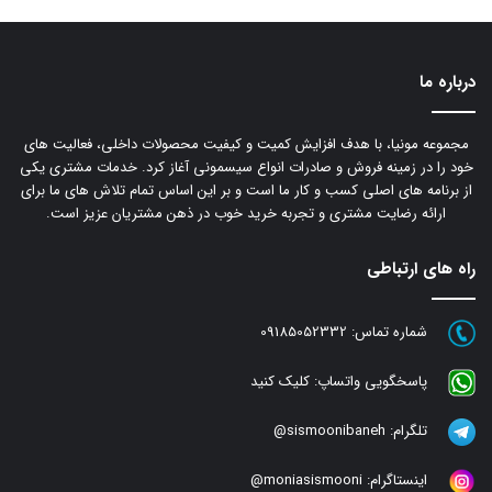
درباره ما
مجموعه مونیا، با هدف افزایش کمیت و کیفیت محصولات داخلی، فعالیت های
خود را در زمینه فروش و صادرات انواع سیسمونی آغاز کرد. خدمات مشتری یکی
از برنامه های اصلی کسب و کار ما است و بر این اساس تمام تلاش های ما برای
ارائه رضایت مشتری و تجربه خرید خوب در ذهن مشتریان عزیز است.
راه های ارتباطی
شماره تماس:
09185052332
پاسخگویی واتساپ:
کلیک کنید
تلگرام:
sismoonibaneh@
اینستاگرام:
moniasismooni@