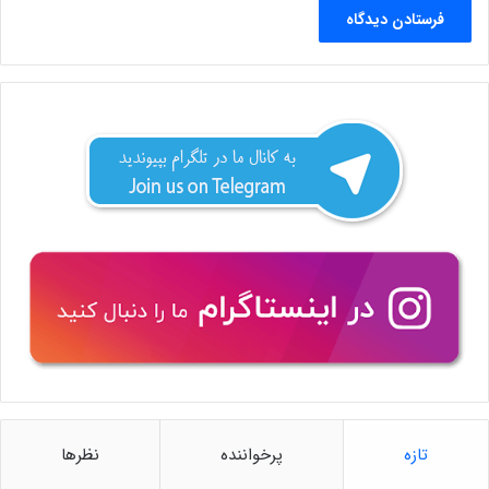
تازه
پرخواننده
نظرها