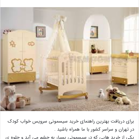
برای دریافت بهترین راهنمای خرید سیسمونی سرویس خواب کودک
در تهران و سراسر کشور با ما همراه باشید .
یکی از خرید هایی که در سیسمونی بسیار به چشم می آید و جلوه ی