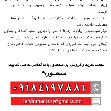
زیبایی به اتاق کودک شما می دهد ، همین سرویس خواب اتاق
اوست .
سعی کنید سرویسی را انتخاب کنید که از لحاظ رنگی با اتاق شما
مطابقت داشته باشد .
مرکز سیسمونی ایران با ارتباط داشتن با بهترین تولید کنندگان وسایل
اتاق خواب کودک ، بهترین و زیبا ترین لوازم را برای شما عزیزا به
ارمغان می آورد . در صورتی که به دنبال سرویس خواب خاصی برای
کودک خود هستید با ما در ارتباط باشید .