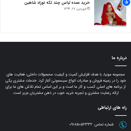
خرید عمده لباس چند تکه نوزاد شاهین
فروردین 27, 1394
درباره ما
مجموعه مونیا، با هدف افزایش کمیت و کیفیت محصولات داخلی، فعالیت های
خود را در زمینه فروش و صادرات انواع سیسمونی آغاز کرد. خدمات مشتری یکی
از برنامه های اصلی کسب و کار ما است و بر این اساس تمام تلاش های ما برای
ارائه رضایت مشتری و تجربه خرید خوب در ذهن مشتریان عزیز است.
راه های ارتباطی
شماره تماس:
09185052332