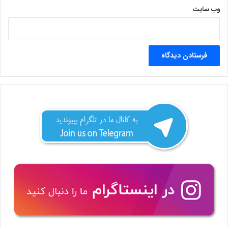
وب‌ سایت