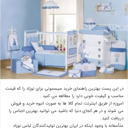
در این پست بهترین راهنمای خرید سیسمونی برای نوزاد را که قیمت
مناسب و کیفیت خوبی دارد را مطالعه می کنید .
امروزه از طریق اینترنت تمام کالا ها به صورت انبوه خرید و فروش
می شوند و در هر کجای دنیا که باشید می توانید بهترین اجناس را
دریافت کنید .
متأسفانه با وجود اینکه در ایران بهترین تولیدکنندگان لباس نوزاد