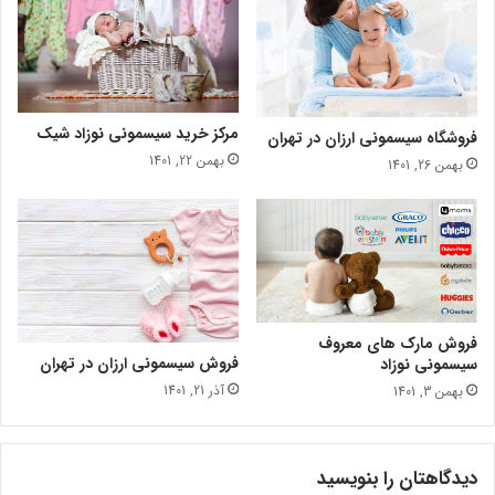
مرکز خرید سیسمونی نوزاد شیک
فروشگاه سیسمونی ارزان در تهران
بهمن 22, 1401
بهمن 26, 1401
فروش مارک های معروف
فروش سیسمونی ارزان در تهران
سیسمونی نوزاد
آذر 21, 1401
بهمن 3, 1401
دیدگاهتان را بنویسید