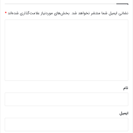
نشانی ایمیل شما منتشر نخواهد شد.
بخش‌های موردنیاز علامت‌گذاری شده‌اند
*
د
ی
د
گ
ا
ه
*
نام
ایمیل