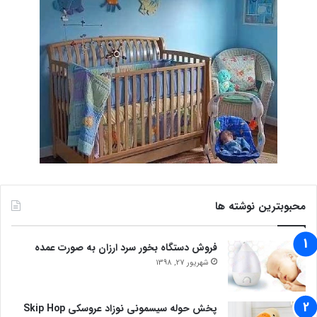
محبوبترین نوشته ها
فروش دستگاه بخور سرد ارزان به صورت عمده
شهریور 27, 1398
پخش حوله سیسمونی نوزاد عروسکی Skip Hop