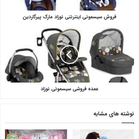
فروش سیسمونی اینترنتی نوزاد مارک پیرگاردین
عمده فروشی سیسمونی نوزاد
نوشته های مشابه