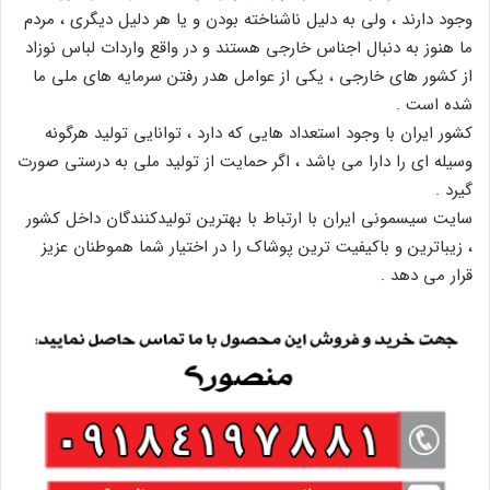
وجود دارند ، ولی به دلیل ناشناخته بودن و یا هر دلیل دیگری ، مردم
ما هنوز به دنبال اجناس خارجی هستند و در واقع واردات لباس نوزاد
از کشور های خارجی ، یکی از عوامل هدر رفتن سرمایه های ملی ما
شده است .
کشور ایران با وجود استعداد هایی که دارد ، توانایی تولید هرگونه
وسیله ای را دارا می باشد ، اگر حمایت از تولید ملی به درستی صورت
گیرد .
سایت سیسمونی ایران با ارتباط با بهترین تولیدکنندگان داخل کشور
، زیباترین و باکیفیت ترین پوشاک را در اختیار شما هموطنان عزیز
قرار می دهد .