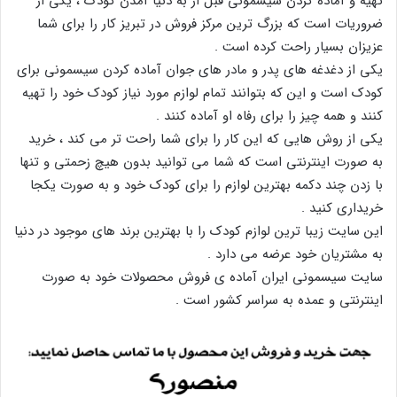
تهیه و آماده کردن سیسمونی قبل از به دنیا آمدن کودک ، یکی از
ضروریات است که بزرگ ترین مرکز فروش در تبریز کار را برای شما
عزیزان بسیار راحت کرده است .
یکی از دغدغه های پدر و مادر های جوان آماده کردن سیسمونی برای
کودک است و این که بتوانند تمام لوازم مورد نیاز کودک خود را تهیه
کنند و همه چیز را برای رفاه او آماده کنند .
یکی از روش هایی که این کار را برای شما راحت تر می کند ، خرید
به صورت اینترنتی است که شما می توانید بدون هیچ زحمتی و تنها
با زدن چند دکمه بهترین لوازم را برای کودک خود و به صورت یکجا
خریداری کنید .
این سایت زیبا ترین لوازم کودک را با بهترین برند های موجود در دنیا
به مشتریان خود عرضه می دارد .
سایت سیسمونی ایران آماده ی فروش محصولات خود به صورت
اینترنتی و عمده به سراسر کشور است .