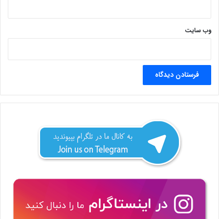
وب‌ سایت