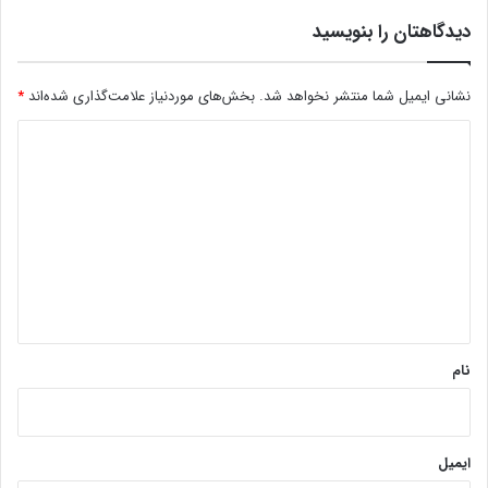
دیدگاهتان را بنویسید
نشانی ایمیل شما منتشر نخواهد شد.
بخش‌های موردنیاز علامت‌گذاری شده‌اند
*
د
ی
د
گ
ا
ه
*
نام
ایمیل