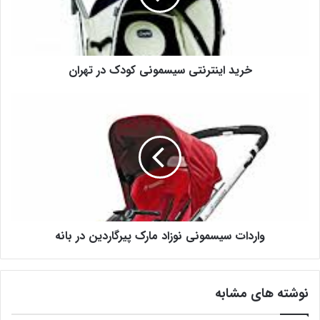
خرید اینترنتی سیسمونی کودک در تهران
واردات سیسمونی نوزاد مارک پیرگاردین در بانه
نوشته های مشابه