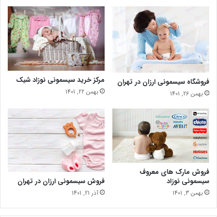
مرکز خرید سیسمونی نوزاد شیک
فروشگاه سیسمونی ارزان در تهران
بهمن 22, 1401
بهمن 26, 1401
فروش مارک های معروف
فروش سیسمونی ارزان در تهران
سیسمونی نوزاد
آذر 21, 1401
بهمن 3, 1401