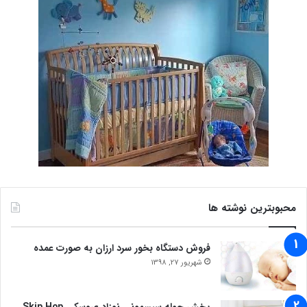
محبوبترین نوشته ها
فروش دستگاه بخور سرد ارزان به صورت عمده
شهریور 27, 1398
پخش حوله سیسمونی نوزاد عروسکی Skip Hop