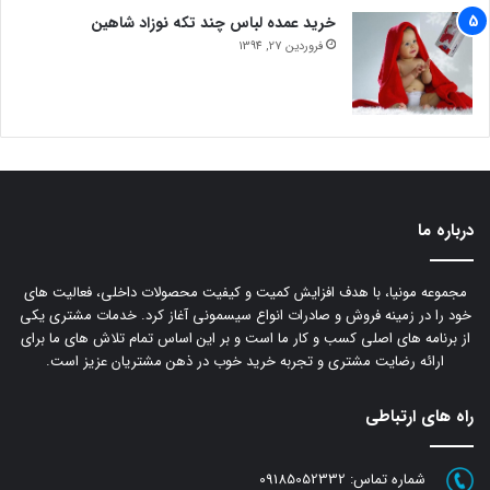
خرید عمده لباس چند تکه نوزاد شاهین
فروردین 27, 1394
درباره ما
مجموعه مونیا، با هدف افزایش کمیت و کیفیت محصولات داخلی، فعالیت های
خود را در زمینه فروش و صادرات انواع سیسمونی آغاز کرد. خدمات مشتری یکی
از برنامه های اصلی کسب و کار ما است و بر این اساس تمام تلاش های ما برای
ارائه رضایت مشتری و تجربه خرید خوب در ذهن مشتریان عزیز است.
راه های ارتباطی
شماره تماس:
09185052332