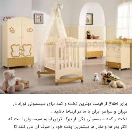
برای اطلاع از قیمت بهترین تخت و کمد برای سیسمونی نوزاد در
تهران و سراسر ایران با ما در ارتباط باشید .
تخت و کمد سیسمونی یکی از بزرگ ترین لوازم سیسمونی است که
اکثر پدر ها و مادر ها بیشترین وقت خود را صرف آن می کنند تا