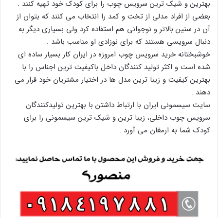
بهترین و شیک ترین سرویس چوب را برای کودک خود تهیه کنند .
بعضی از افراد مدلی از تخت و کمد را انتخاب می کنند که بتوان از
آن در سنین بالاتر و نوجوانی هم استفاده کرد ولی بسیاری دیگر به
دنبال سرویسی هستند که برای نوزادی او مناسب باشد .
خوشبختانه خرید سرویس چوب امروزه در ایران کار بسیار ساده ای
شده است و اکثر تولید کنندگان داخل باکیفیت ترین اجناس را با
بهترین کیفیت و زیبا ترین مدل ها در اختیار مشتریان خود قرار می
دهند .
سایت سیسمونی ایران با ارتباط داشتن با بهترین تولیدکنندگان
سرویس چوب داخلی، زیبا ترین و شیک ترین سیسمونی را برای
کودک شما به ارمغان می آورد .