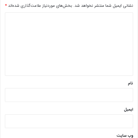
نشانی ایمیل شما منتشر نخواهد شد.
بخش‌های موردنیاز علامت‌گذاری شده‌اند
*
د
ی
د
گ
ا
ه
*
نام
ایمیل
وب‌ سایت