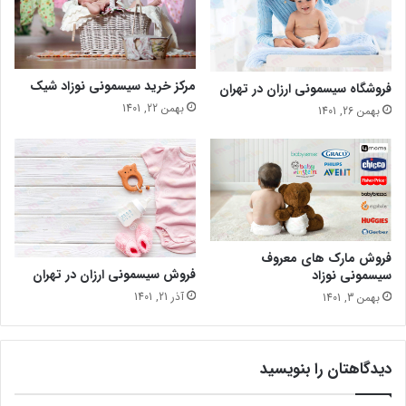
مرکز خرید سیسمونی نوزاد شیک
فروشگاه سیسمونی ارزان در تهران
بهمن 22, 1401
بهمن 26, 1401
فروش مارک های معروف
فروش سیسمونی ارزان در تهران
سیسمونی نوزاد
آذر 21, 1401
بهمن 3, 1401
دیدگاهتان را بنویسید