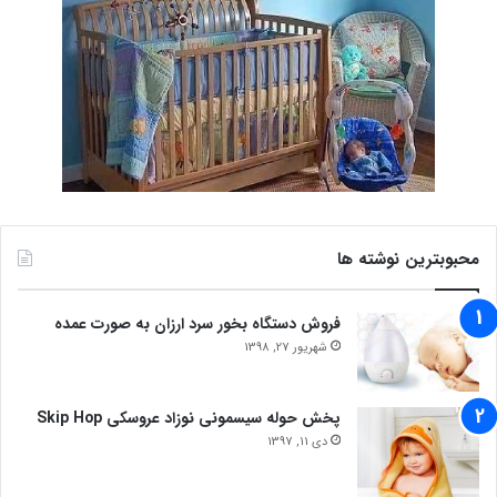
محبوبترین نوشته ها
فروش دستگاه بخور سرد ارزان به صورت عمده
شهریور 27, 1398
پخش حوله سیسمونی نوزاد عروسکی Skip Hop
دی 11, 1397