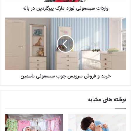
واردات سیسمونی نوزاد مارک پیرگاردین در بانه
خرید و فروش سرویس چوب سیسمونی یاسمین
نوشته های مشابه