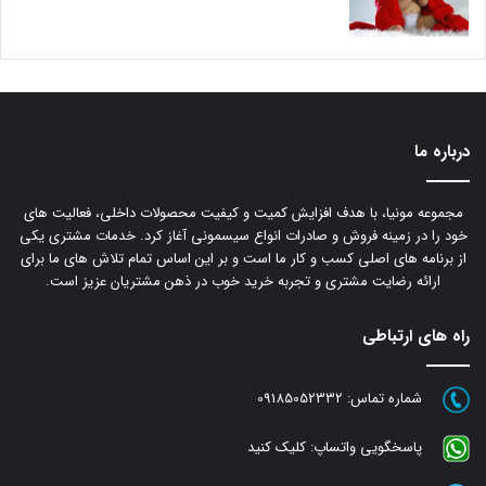
درباره ما
مجموعه مونیا، با هدف افزایش کمیت و کیفیت محصولات داخلی، فعالیت های
خود را در زمینه فروش و صادرات انواع سیسمونی آغاز کرد. خدمات مشتری یکی
از برنامه های اصلی کسب و کار ما است و بر این اساس تمام تلاش های ما برای
ارائه رضایت مشتری و تجربه خرید خوب در ذهن مشتریان عزیز است.
راه های ارتباطی
شماره تماس:
09185052332
پاسخگویی واتساپ:
کلیک کنید