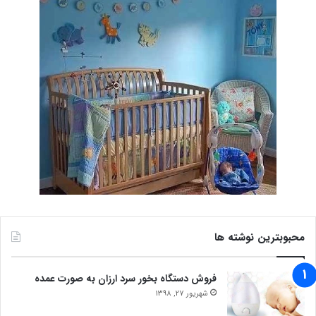
محبوبترین نوشته ها
فروش دستگاه بخور سرد ارزان به صورت عمده
شهریور 27, 1398