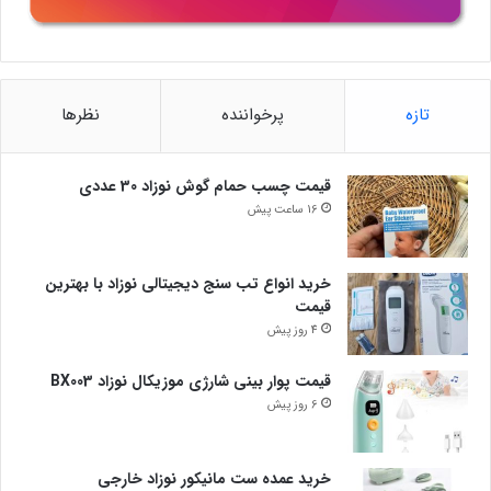
تازه
پرخواننده
نظرها
قیمت چسب حمام گوش نوزاد 30 عددی
16 ساعت پیش
خرید انواع تب سنج دیجیتالی نوزاد با بهترین
قیمت
4 روز پیش
قیمت پوار بینی شارژی موزیکال نوزاد BX003
6 روز پیش
خرید عمده ست مانیکور نوزاد خارجی