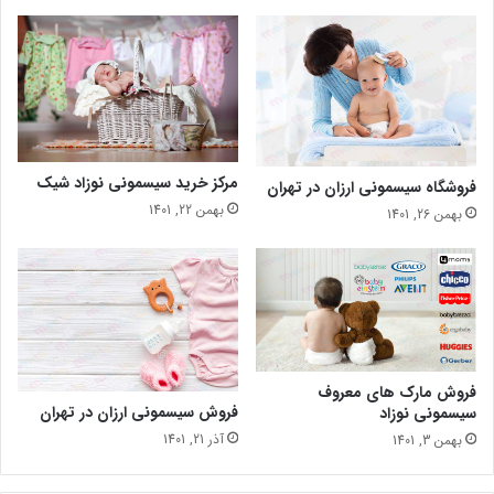
مرکز خرید سیسمونی نوزاد شیک
فروشگاه سیسمونی ارزان در تهران
بهمن 22, 1401
بهمن 26, 1401
فروش مارک های معروف
فروش سیسمونی ارزان در تهران
سیسمونی نوزاد
آذر 21, 1401
بهمن 3, 1401