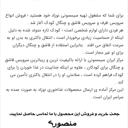
برای شما که مشغول تهیه سیسمونی نوزاد خود هستید ؛ فروش انواع
سرویس ظرف و سرویس قاشق و چنگال کودک آغاز شد .
هر فردی دارای لوازم شخصی است ؛ کودک تازه متولد شده به دلیل
اینکه از حساسیت زیادی برخوردار است ، انتقال باکتری به بدن او به
سرعت اتفاق می افتد . بنابراین استفاده از قاشق و چنگال دیگران
برای او غیر مجاز است .
مرکز ایران سیسمونی با ارائه باکیفیت ترین و زیباترین سرویس قاشق
و چنگال برای کودکان ، علاوه بر اینکه جذابیت در غذا خوردن را برای
کودک فراهم کرده است ، سلامتی او را در انتقال باکتری تأمین می
کند .
این مرکز آماده ی ارسال محصولات غذاخوری نوزاد به صورت عمده به
سراسر ایران است .