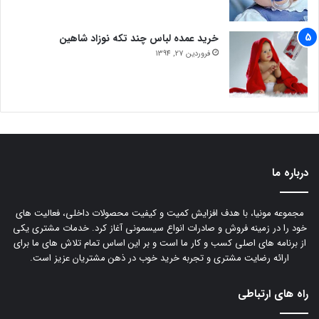
خرید عمده لباس چند تکه نوزاد شاهین
فروردین 27, 1394
درباره ما
مجموعه مونیا، با هدف افزایش کمیت و کیفیت محصولات داخلی، فعالیت های
خود را در زمینه فروش و صادرات انواع سیسمونی آغاز کرد. خدمات مشتری یکی
از برنامه های اصلی کسب و کار ما است و بر این اساس تمام تلاش های ما برای
ارائه رضایت مشتری و تجربه خرید خوب در ذهن مشتریان عزیز است.
راه های ارتباطی