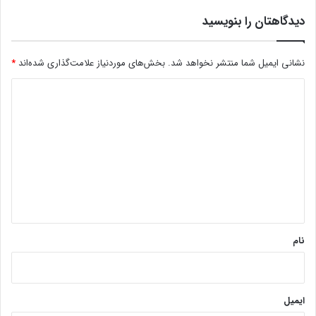
دیدگاهتان را بنویسید
نشانی ایمیل شما منتشر نخواهد شد.
بخش‌های موردنیاز علامت‌گذاری شده‌اند
*
د
ی
د
گ
ا
ه
*
نام
ایمیل