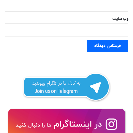
وب‌ سایت