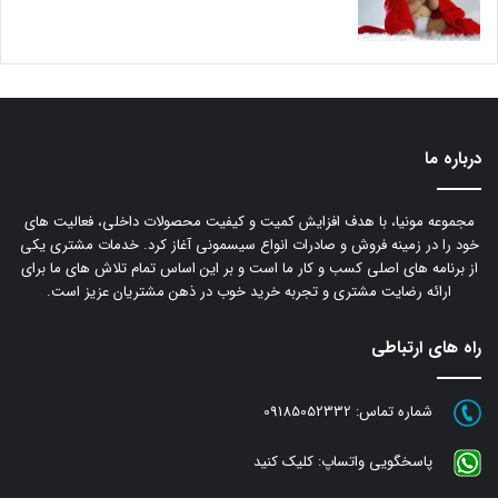
درباره ما
مجموعه مونیا، با هدف افزایش کمیت و کیفیت محصولات داخلی، فعالیت های
خود را در زمینه فروش و صادرات انواع سیسمونی آغاز کرد. خدمات مشتری یکی
از برنامه های اصلی کسب و کار ما است و بر این اساس تمام تلاش های ما برای
ارائه رضایت مشتری و تجربه خرید خوب در ذهن مشتریان عزیز است.
راه های ارتباطی
شماره تماس:
09185052332
پاسخگویی واتساپ:
کلیک کنید