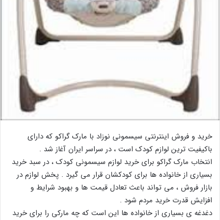
خرید و فروش اینترنتی سیسمونی نوزاد با مارک گراکو که دارای
باکیفیت ترین لوازم کودک است ، در سراسر ایران آغاز شد .
انتخاب مارک گراکو برای خرید لوازم سیسمونی کودک ، در سبد خرید
بسیاری از خانواده ها برای کودکشان قرار می گیرد . پخش لوازم در
بازار فروش ، می تواند باعث تعادل قیمت ها و بهبود شرایط و
افزایش قدرت خرید مردم شود .
دغدغه ی بسیاری از خانواده ها این است که چه مارکی را برای خرید