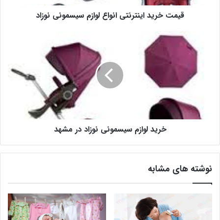
قیمت خرید اینترنتی انواع لوازم سیسمونی نوزاد
خرید لوازم سیسمونی نوزاد در مشهد
نوشته های مشابه