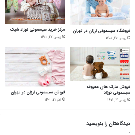
مرکز خرید سیسمونی نوزاد شیک
فروشگاه سیسمونی ارزان در تهران
بهمن 22, 1401
بهمن 26, 1401
فروش مارک های معروف
فروش سیسمونی ارزان در تهران
سیسمونی نوزاد
آذر 21, 1401
بهمن 3, 1401
دیدگاهتان را بنویسید