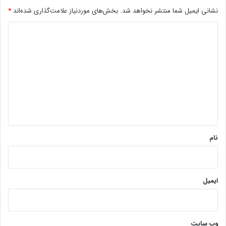
نشانی ایمیل شما منتشر نخواهد شد.
بخش‌های موردنیاز علامت‌گذاری شده‌اند
*
د
ی
د
گ
ا
ه
*
نام
ایمیل
وب‌ سایت