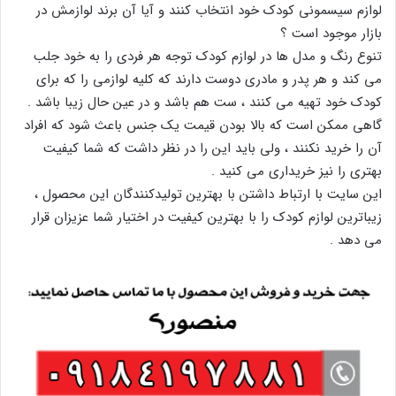
لوازم سیسمونی کودک خود انتخاب کنند و آیا آن برند لوازمش در
بازار موجود است ؟
تنوع رنگ و مدل ها در لوازم کودک توجه هر فردی را به خود جلب
می کند و هر پدر و مادری دوست دارند که کلیه لوازمی را که برای
کودک خود تهیه می کنند ، ست هم باشد و در عین حال زیبا باشد .
گاهی ممکن است که بالا بودن قیمت یک جنس باعث شود که افراد
آن را خرید نکنند ، ولی باید این را در نظر داشت که شما کیفیت
بهتری را نیز خریداری می کنید .
این سایت با ارتباط داشتن با بهترین تولیدکنندگان این محصول ،
زیباترین لوازم کودک را با بهترین کیفیت در اختیار شما عزیزان قرار
می دهد .