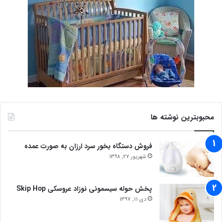
محبوبترین نوشته ها
فروش دستگاه بخور سرد ارزان به صورت عمده
شهریور 27, 1398
پخش حوله سیسمونی نوزاد عروسکی Skip Hop
دی 11, 1397