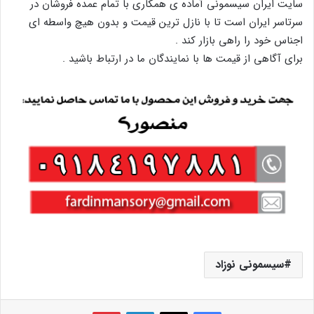
سایت ایران سیسمونی آماده ی همکاری با تمام عمده فروشان در
سرتاسر ایران است تا با نازل ترین قیمت و بدون هیچ واسطه ای
اجناس خود را راهی بازار کند .
برای آگاهی از قیمت ها با نمایندگان ما در ارتباط باشید .
سیسمونی نوزاد
فیس بوک
X
لینکدین
‫پین‌ترست