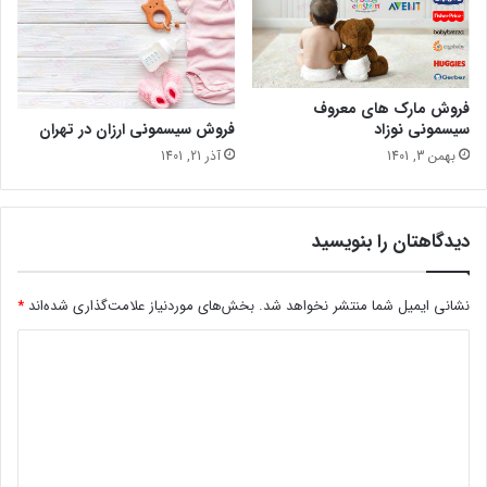
فروش مارک های معروف
فروش سیسمونی ارزان در تهران
سیسمونی نوزاد
آذر 21, 1401
بهمن 3, 1401
دیدگاهتان را بنویسید
نشانی ایمیل شما منتشر نخواهد شد.
بخش‌های موردنیاز علامت‌گذاری شده‌اند
*
د
ی
د
گ
ا