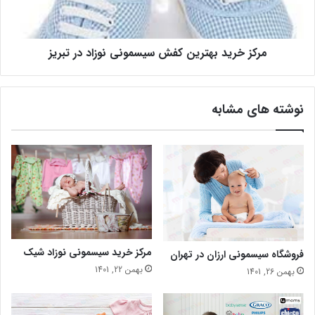
مرکز خرید بهترین کفش سیسمونی نوزاد در تبریز
نوشته های مشابه
مرکز خرید سیسمونی نوزاد شیک
فروشگاه سیسمونی ارزان در تهران
بهمن 22, 1401
بهمن 26, 1401