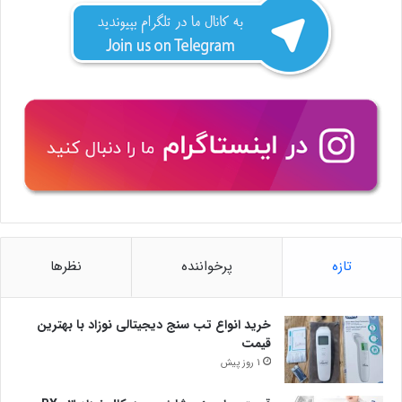
تازه
پرخواننده
نظرها
خرید انواع تب سنج دیجیتالی نوزاد با بهترین
قیمت
1 روز پیش