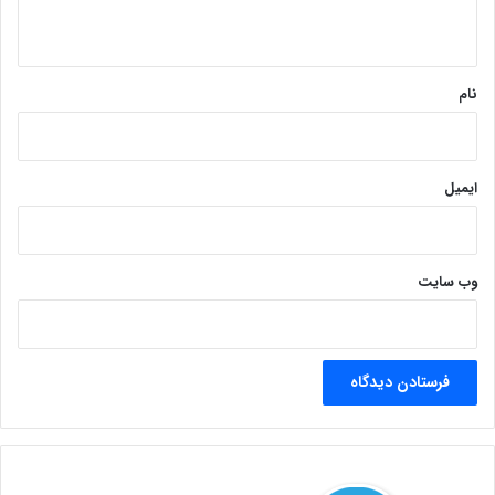
ه
*
نام
ایمیل
وب‌ سایت