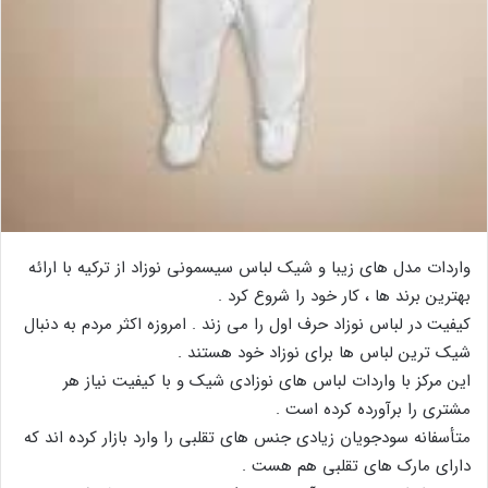
واردات مدل های زیبا و شیک لباس سیسمونی نوزاد از ترکیه با ارائه
بهترین برند ها ، کار خود را شروع کرد .
کیفیت در لباس نوزاد حرف اول را می زند . امروزه اکثر مردم به دنبال
شیک ترین لباس ها برای نوزاد خود هستند .
این مرکز با واردات لباس های نوزادی شیک و با کیفیت نیاز هر
مشتری را برآورده کرده است .
متأسفانه سودجویان زیادی جنس های تقلبی را وارد بازار کرده اند که
دارای مارک های تقلبی هم هست .