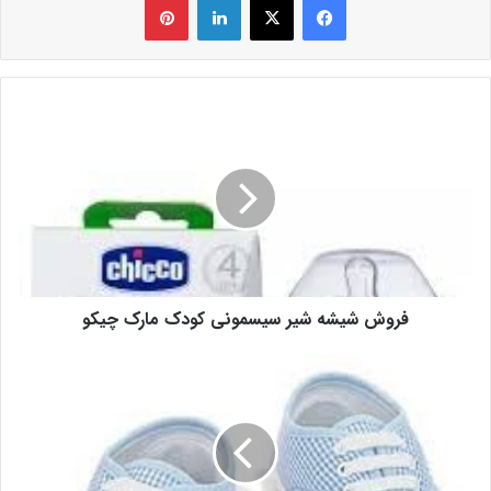
فروش شیشه شیر سیسمونی کودک مارک چیکو