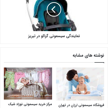
نمایندگی سیسمونی گراکو در تبریز
نوشته های مشابه
مرکز خرید سیسمونی نوزاد شیک
فروشگاه سیسمونی ارزان در تهران