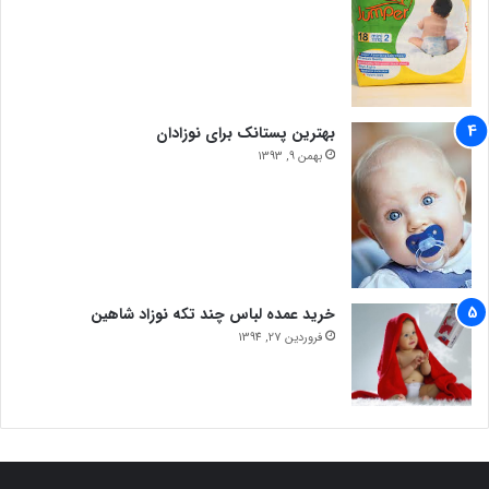
بهترین پستانک برای نوزادان
بهمن 9, 1393
خرید عمده لباس چند تکه نوزاد شاهین
فروردین 27, 1394