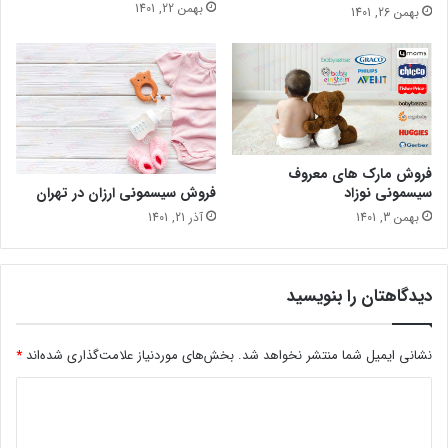
بهمن 22, 1401
بهمن 26, 1401
فروش مارک های معروف
فروش سیسمونی ارزان در تهران
سیسمونی نوزاد
آذر 21, 1401
بهمن 3, 1401
دیدگاهتان را بنویسید
نشانی ایمیل شما منتشر نخواهد شد.
بخش‌های موردنیاز علامت‌گذاری شده‌اند
*
د
ی