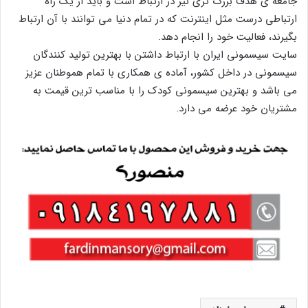
جامعه ی هدف بزرگ تری نیز در ارتباط است و باید از یک راه
ارتباطی درست مثل اینترنت که در تمام دنیا می توانند با آن ارتباط
بگیرند، فعالیت خود را انجام دهد.
سایت سیسمونی ایران با ارتباط داشتن با بهترین تولید کنندگان
سیسمونی در داخل کشور، آماده ی همکاری با تمام هموطنان عزیز
می باشد و بهترین سیسمونی کودک را با مناسب ترین قیمت به
مشتریان خود عرضه می دارد.