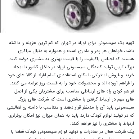
تهیه یک سیسمونی برای نوزاد در تهران که کم ترین هزینه را داشته
باشد، خواهان هر پدر و مادری است و همواره به دنبال مراکزی
هستند که اجناس باکیفیت را با قیمت بهتری به مشتری عرضه کنند.
بزرگ ترین تولید کنندگان سیسمونی نوزاد در داخل کشور با ایجاد
خرید و فروش اینترنتی، امکان استفاده ی تمام افراد از کالا های خود
را فراهم آورده اند و محصولات خود را به قیمت روز عرضه می کنند.
فراهم کردن راه های ارتباطی مناسب برای مشتریان یکی از اصل
های مهم در ارتباط گرفتن با مشتری است که شرکت های بزرگ
سیسمونی باید آن را مدنظر قرار دهند و متناسب با دامنه ی فعالیتی
که در تولید لوازم کودک دارند باید به همان میزان نیز امکان برقراری
ارتباط با مشتری را نیز فراهم کنند.
یک شرکت فعال در صادرات و تولید لوازم سیسمونی کودک قطعا با