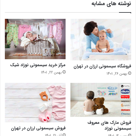
نوشته های مشابه
مرکز خرید سیسمونی نوزاد شیک
فروشگاه سیسمونی ارزان در تهران
بهمن 22, 1401
بهمن 26, 1401
فروش مارک های معروف
فروش سیسمونی ارزان در تهران
سیسمونی نوزاد
آذر 21, 1401
بهمن 3, 1401