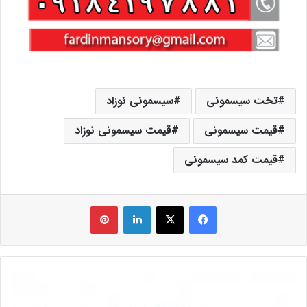
تخت سیسمونی
سیسمونی نوزاد
قیمت سیسمونی
قیمت سیسمونی نوزاد
قیمت کمد سیسمونی
فیس بوک
X
لینکدین
‫پین‌ترست