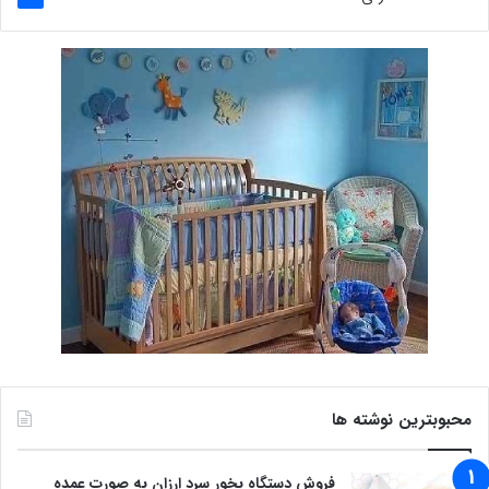
محبوبترین نوشته ها
فروش دستگاه بخور سرد ارزان به صورت عمده