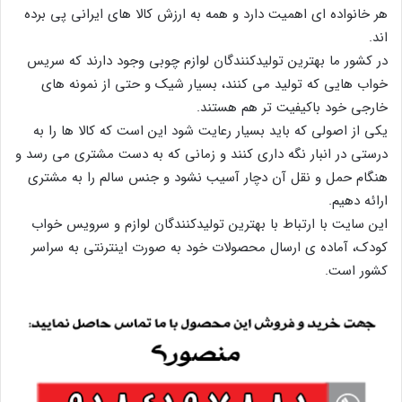
هر خانواده ای اهمیت دارد و همه به ارزش کالا های ایرانی پی برده
اند.
در کشور ما بهترین تولیدکنندگان لوازم چوبی وجود دارند که سریس
خواب هایی که تولید می کنند، بسیار شیک و حتی از نمونه های
خارجی خود باکیفیت تر هم هستند.
یکی از اصولی که باید بسیار رعایت شود این است که کالا ها را به
درستی در انبار نگه داری کنند و زمانی که به دست مشتری می رسد و
هنگام حمل و نقل آن دچار آسیب نشود و جنس سالم را به مشتری
ارائه دهیم.
این سایت با ارتباط با بهترین تولیدکنندگان لوازم و سرویس خواب
کودک، آماده ی ارسال محصولات خود به صورت اینترنتی به سراسر
کشور است.