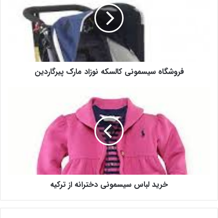
فروشگاه سیسمونی کالسکه نوزاد مارک پیرگاردین
خرید لباس سیسمونی دخترانه از ترکیه