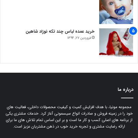
خرید عمده لباس چند تکه نوزاد شاهین
فروردین 27, 1394
درباره ما
مجموعه مونیا، با هدف افزایش کمیت و کیفیت محصولات داخلی، فعالیت های
خود را در زمینه فروش و صادرات انواع سیسمونی آغاز کرد. خدمات مشتری یکی
از برنامه های اصلی کسب و کار ما است و بر این اساس تمام تلاش های ما برای
ارائه رضایت مشتری و تجربه خرید خوب در ذهن مشتریان عزیز است.