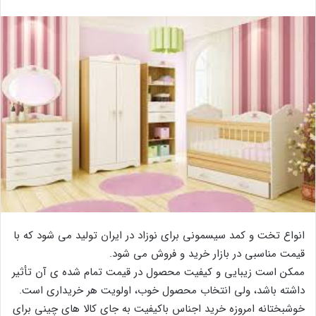
انواع تخت و کمد سیسمونی برای نوزاد در ایران تولید می شود که با
قیمت مناسبی در بازار خرید و فروش می شود.
ممکن است زیبایی و کیفیت محصول در قیمت تمام شده ی آن تأثیر
داشته باشد، ولی انتخاب محصول خوب، اولویت هر خریداری است.
خوشبختانه امروزه خرید اجناس باکیفیت به جای کالا های چینی برای