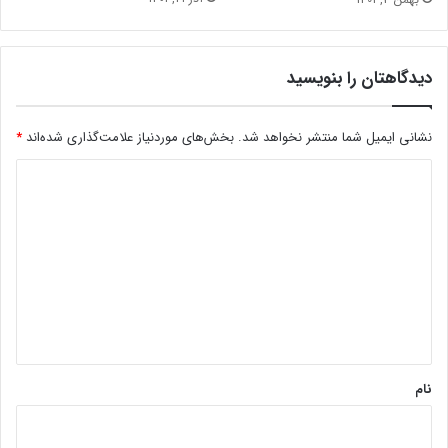
دیدگاهتان را بنویسید
نشانی ایمیل شما منتشر نخواهد شد.
بخش‌های موردنیاز علامت‌گذاری شده‌اند
*
د
ی
د
گ
ا
ه
*
نام