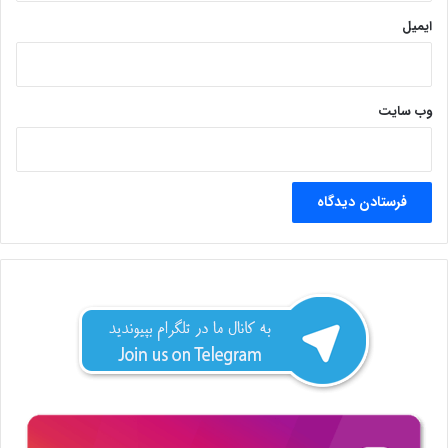
ایمیل
وب‌ سایت